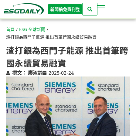
新聞稿免費刊登
首頁
/
ESG 全球新聞
/
渣打銀為西門子能源 推出首筆跨國永續貿易融資
渣打銀為西門子能源 推出首筆跨
國永續貿易融資
撰文：
廖淑鈴
2025-02-24