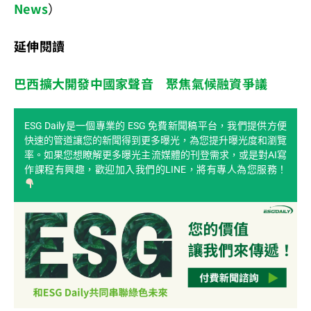
News
）
延伸閱讀
巴西擴大開發中國家聲音 聚焦氣候融資爭議
ESG Daily是一個專業的 ESG 免費新聞稿平台，我們提供方便
快速的管道讓您的新聞得到更多曝光，為您提升曝光度和瀏覽
率。如果您想瞭解更多曝光主流媒體的刊登需求，或是對AI寫
作課程有興趣，歡迎加入我們的LINE，將有專人為您服務！