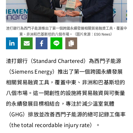
渣打銀行為西門子能源推出了第一個跨國永續發展相關貿易融資工具，覆蓋中
東、非洲和巴基斯坦的八個市場。（圖片來源：ESG News）
渣打銀行（Standard Chartered）為西門子能源
（Siemens Energy）推出了第一個跨國永續發展
相關貿易融資工具，覆蓋中東、非洲和巴基斯坦的
八個市場。這一開創性的設施將貿易融資與可衡量
的永續發展目標相結合，專注於減少溫室氣體
（GHG）排放並改善西門子能源的總可記錄工傷率
（the total recordable injury rate）。