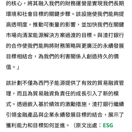
的核心，將其融入我們的財務運營是實現我們長期
環境和社會目標的關鍵步驟。該設施使我們能夠提
高透明度，推動可衡量的影響，並加快我們在關鍵
市場向清潔能源解決方案過渡的目標。與渣打銀行
的合作使我們能夠將財務策略與更廣泛的永續發展
目標相結合，為我們的利害關係人創造持久的價
值。」
該計劃不僅為西門子能源提供了有效的貿易融資管
理，而且為貿易融資負責任的成長引入了新的模
式。透過嵌入基於績效的激勵措施，渣打銀行繼續
引領金融產品與企業永續發展目標的結合，展示了
獲利能力和目標如何並進。（原文出處：
ESG