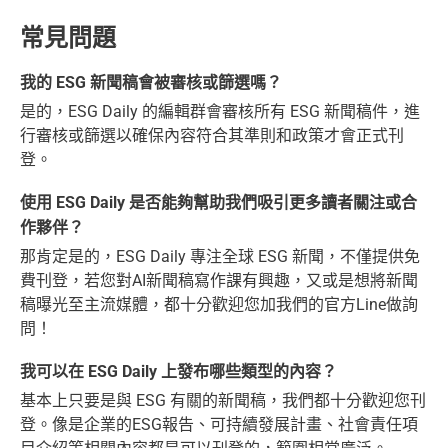
常見問題
我的 ESG 新聞稿會被審核或篩選嗎？
是的，ESG Daily 的編輯群會審核所有 ESG 新聞稿件，進
行審核或篩選以確保內容符合其準則和政策才會正式刊
登。
使用 ESG Daily 是否能夠幫助我們吸引更多讀者關注或合
作夥伴？
那肯定是的，ESG Daily 專注全球 ESG 新聞，不僅提供免
費刊登，若您對AI新聞稿寫作課有興趣，又或是想將新聞
稿曝光至主流媒體，都十分歡迎您加我們的官方Line做詢
問！
我可以在 ESG Daily 上發布哪些類型的內容？
基本上只要是與 ESG 有關的新聞稿，我們都十分歡迎您刊
登。像是企業的ESG報告、可持續發展計畫、社會責任項