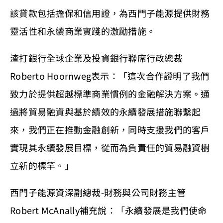
該貸款包括擔保和信用證，為西門子能源提供財務
靈活性和永續商業實踐的激勵措施。
渣打銀行全球企業及投資銀行聯席行政總裁
Roberto Hoornweg表示：「這次合作證明了我們
致力於提供超越標準商業慣例的金融解決方案。通
過將貿易融資與基於績效的永續發展措施聯繫起
來，我們正在推動金融創新，同時支援我們的客戶
實現其永續發展目標，從而為負責任的貿易融資樹
立新的標竿。」
西門子能源資深副總裁-財務與公司財務主管
Robert McAnally補充說：「永續發展是我們使命