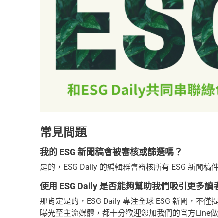
常見問題
我的 ESG 新聞稿會被審核或篩選嗎？
是的，ESG Daily 的編輯群會審核所有 ESG
使用 ESG Daily 是否能夠幫助我們吸引更
那肯定是的，ESG Daily 專注全球 ESG 新
曝光至主流媒體，都十分歡迎您加我們的官方Line