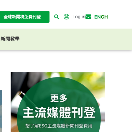
Log in
EN
CH
全球新聞稿免費刊登
G 新聞教學