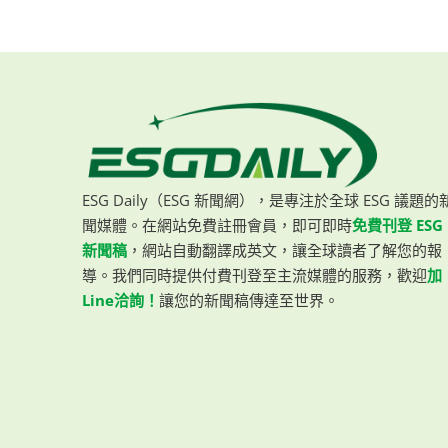
ESG Daily（ESG 新聞網），是專注於全球 ESG 議題的
聞媒體。在網站免費註冊會員，即可即時
免費刊登 ESG
新聞稿
，網站自動翻譯成英文，讓全球讀者了解您的報
導。我們同時提供付費刊登至主流媒體的服務，歡迎
加
Line洽詢！
讓您的新聞稿傳達至世界。