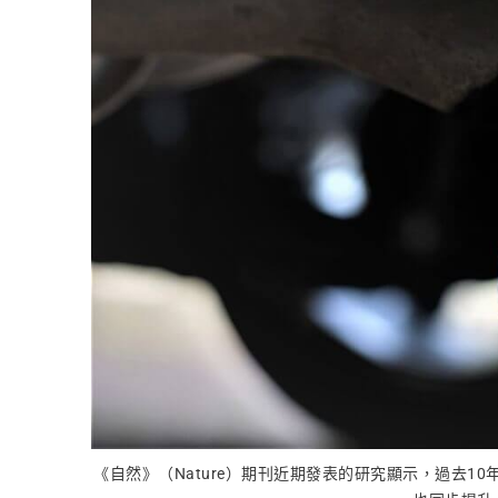
《自然》（Nature）期刊近期發表的研究顯示，過去1