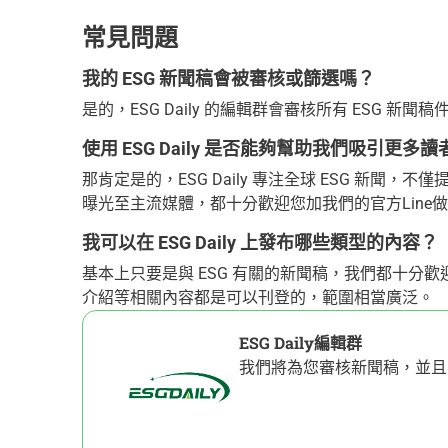
常見問題
我的 ESG 新聞稿會被審核或篩選嗎？
是的，ESG Daily 的編輯群會審核所有 ESG
使用 ESG Daily 是否能夠幫助我們吸引更
那肯定是的，ESG Daily 專注全球 ESG 新
曝光至主流媒體，都十分歡迎您加我們的官方Line
我可以在 ESG Daily 上發布哪些類型的內容？
基本上只要是與 ESG 有關的新聞稿，我們都十分
介紹等相關內容都是可以刊登的，範圍相當廣泛。
ESG Daily編輯群
我們將為您審核新聞稿，並且