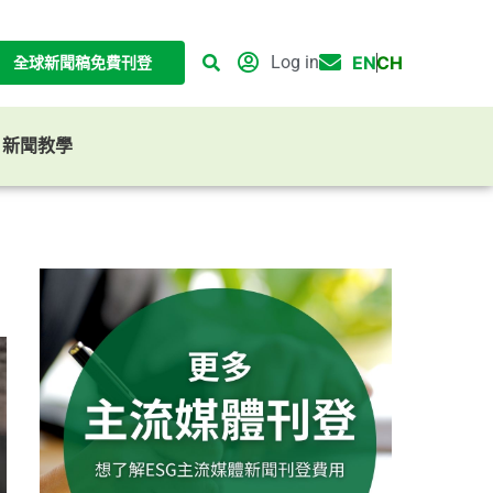
Log in
EN
CH
全球新聞稿免費刊登
G 新聞教學