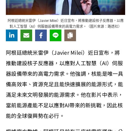
阿根廷總統米雷伊（Javier Milei）近日宣布，將推動建設核子反應器，以應
對人工智慧（AI）伺服器設備帶來的高電力需求。（圖片來源：路透社）
阿根廷總統米雷伊（Javier Milei）近日宣布，將
推動建設核子反應器，以應對人工智慧（AI）伺服
器設備帶來的高電力需求。他強調，核能是唯一具
備高效率、資源充足且能快速擴展的能源形式，能
滿足未來文明發展的能源需求。他在影片中表示，
當前能源產能不足以應對AI帶來的新挑戰，因此核
能的全球復興勢在必行。