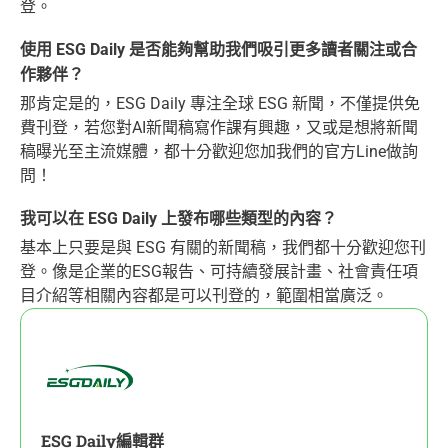
登。
使用 ESG Daily 是否能夠幫助我們吸引更多讀者關注或合
作夥伴？
那肯定是的，ESG Daily 專注全球 ESG 新聞，不僅提供免
費刊登，若您對AI新聞稿寫作課有興趣，又或是想將新聞
稿曝光至主流媒體，都十分歡迎您加我們的官方Line做詢
問！
我可以在 ESG Daily 上發布哪些類型的內容？
基本上只要是與 ESG 有關的新聞稿，我們都十分歡迎您刊
登。像是企業的ESG報告、可持續發展計畫、社會責任項
目介紹等相關內容都是可以刊登的，範圍相當廣泛。
ESG Daily編輯群