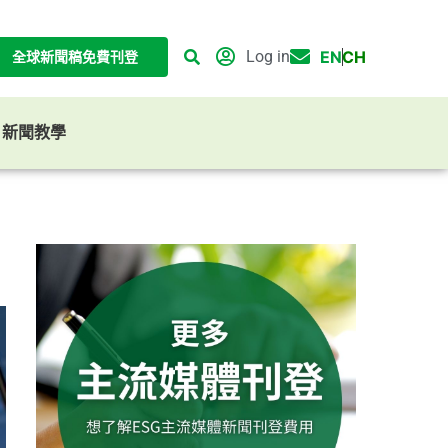
Log in
EN
CH
全球新聞稿免費刊登
G 新聞教學