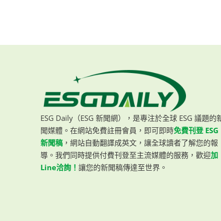
ESG Daily（ESG 新聞網），是專注於全球 ESG 議題的
聞媒體。在網站免費註冊會員，即可即時
免費刊登 ESG
新聞稿
，網站自動翻譯成英文，讓全球讀者了解您的報
導。我們同時提供付費刊登至主流媒體的服務，歡迎
加
Line洽詢！
讓您的新聞稿傳達至世界。