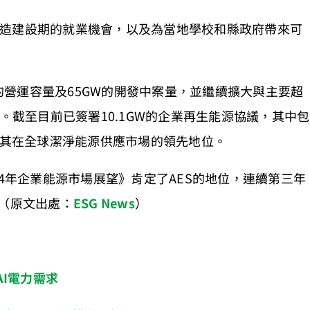
造建設期的就業機會，以及為當地學校和縣政府帶來可
W的營運容量及65GW的開發中案量，並繼續擴大與主要超
伴關係。截至目前已簽署10.1GW的企業再生能源協議，其中包
固其在全球潔淨能源供應市場的領先地位。
2024年企業能源市場展望》肯定了AES的地位，連續第三年
。（原文出處：
ESG News
）
AI電力需求