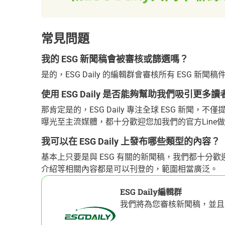
常見問題
我的 ESG 新聞稿會被審核或篩選嗎？
是的，ESG Daily 的編輯群會審核所有 ESG
使用 ESG Daily 是否能夠幫助我們吸引更
那肯定是的，ESG Daily 專注全球 ESG 新
曝光至主流媒體，都十分歡迎您加我們的官方Line
我可以在 ESG Daily 上發布哪些類型的內容？
基本上只要是與 ESG 有關的新聞稿，我們都十分
介紹等相關內容都是可以刊登的，範圍相當廣泛。
ESG Daily編輯群
我們將為您審核新聞稿，並且