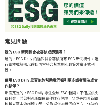
常見問題
我的 ESG 新聞稿會被審核或篩選嗎？
是的，ESG Daily 的編輯群會審核所有 ESG 新聞稿件，進
行審核或篩選以確保內容符合其準則和政策才會正式刊
登。
使用 ESG Daily 是否能夠幫助我們吸引更多讀者關注或合
作夥伴？
那肯定是的，ESG Daily 專注全球 ESG 新聞，不僅提供免
費刊登，若您對AI新聞稿寫作課有興趣，又或是想將新聞
稿曝光至主流媒體，都十分歡迎您加我們的官方Line做詢