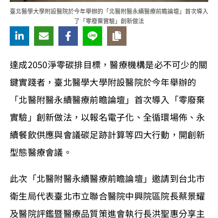
臺北醫學大學附設醫院於今年舉辦的「北醫附醫永續醫療前瞻論壇」首次導入
了「零廢棄實驗」創新做法
達成2050淨零碳排目標，醫療機構是必不可少的關
鍵實踐者，臺北醫學大學附設醫院於今年舉辦的
「北醫附醫永續醫療前瞻論壇」首次導入「零廢棄
實驗」創新做法，以報名電子化、全循環場佈、永
續餐飲供應與會議碳足跡計算等四大行動，開創新
型態醫療會議。
此次「北醫附醫永續醫療前瞻論壇」邀請到台北市
衛生局代表臺北市立聯合醫院中興院區院長蔡景耀
及醫院評鑑暨醫療品質策進會執行長洪聖惠分享主