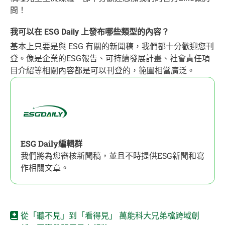
問！
我可以在 ESG Daily 上發布哪些類型的內容？
基本上只要是與 ESG 有關的新聞稿，我們都十分歡迎您刊
登。像是企業的ESG報告、可持續發展計畫、社會責任項
目介紹等相關內容都是可以刊登的，範圍相當廣泛。
ESG Daily編輯群
我們將為您審核新聞稿，並且不時提供ESG新聞和寫
作相關文章。
從「聽不見」到「看得見」 萬能科大兄弟檔跨域創