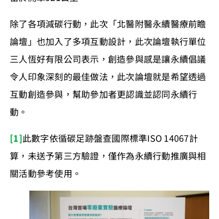
除了各項減碳行動，此次「北醫附醫永續醫療前瞻
論壇」也加入了多項互動設計，此次論壇執行單位
三人恆好有限公司表示，創造參與感是讓永續倡議
令人印象深刻的最佳做法，此次論壇就是希望透過
互動創造參與，幫助參加者更認識並認同永續行
動。
[1]
此數字依循碳足跡盤查國際標準ISO 14067計
算，未送予第三方驗證，僅作為永續行動推廣與相
關活動參考使用。