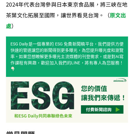
2024年代表台灣參與日本東京食品展，將三峽在地
茶葉文化拓展至國際，讓世界看見台灣。（
原文出
處
）
ESG Daily是一個專業的 ESG 免費新聞稿平台，我們提供方便
快速的管道讓您的新聞得到更多曝光，為您提升曝光度和瀏覽
率。如果您想瞭解更多曝光主流媒體的刊登需求，或是對AI寫
作課程有興趣，歡迎加入我們的LINE，將有專人為您服務！