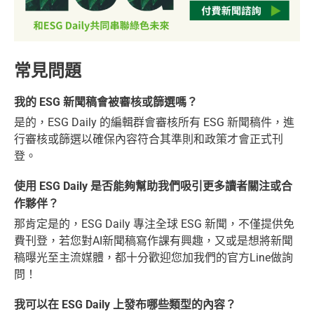
常見問題
我的 ESG 新聞稿會被審核或篩選嗎？
是的，ESG Daily 的編輯群會審核所有 ESG 新聞稿件，進
行審核或篩選以確保內容符合其準則和政策才會正式刊
登。
使用 ESG Daily 是否能夠幫助我們吸引更多讀者關注或合
作夥伴？
那肯定是的，ESG Daily 專注全球 ESG 新聞，不僅提供免
費刊登，若您對AI新聞稿寫作課有興趣，又或是想將新聞
稿曝光至主流媒體，都十分歡迎您加我們的官方Line做詢
問！
我可以在 ESG Daily 上發布哪些類型的內容？