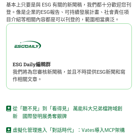
基本上只要是與 ESG 有關的新聞稿，我們都十分歡迎您刊
登。像是企業的ESG報告、可持續發展計畫、社會責任項
目介紹等相關內容都是可以刊登的，範圍相當廣泛。
ESG Daily編輯群
我們將為您審核新聞稿，並且不時提供ESG新聞和寫
作相關文章。
從「聽不見」到「看得見」 萬能科大兄弟檔跨域創
新 國際發明展勇奪銀牌
虛擬化管理進入「對話時代」：Vates導入MCP架構