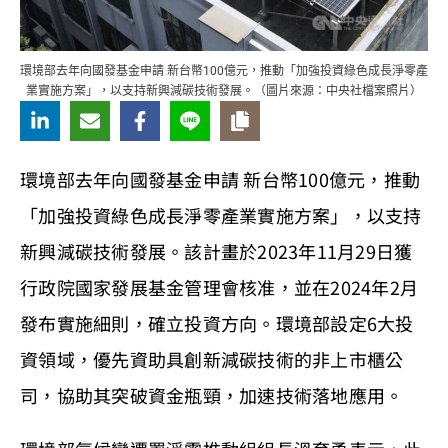
環境部去年向國發基金申請 新台幣100億元，推動「加強投資綠色成長淨零產
業實施方案」，以支持新興減碳技術發展。（圖片來源：中央社檔案照片）
環境部去年向國發基金申請 新台幣100億元，推動
「加強投資綠色成長淨零產業實施方案」，以支持
新興減碳技術發展。該計畫於2023年11月29日獲
行政院國家發展基金管理會核准，並在2024年2月
發布實施細則，確立投資方向。環境部設定6大投
資領域，優先資助具創新減碳技術的非上市櫃公
司，協助其突破資金瓶頸，加速技術落地應用。