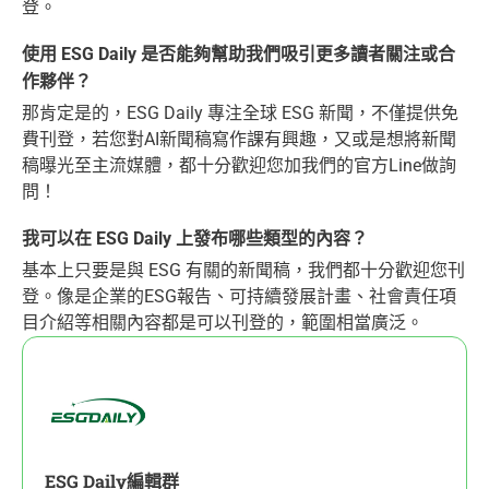
登。
使用 ESG Daily 是否能夠幫助我們吸引更多讀者關注或合
作夥伴？
那肯定是的，ESG Daily 專注全球 ESG 新聞，不僅提供免
費刊登，若您對AI新聞稿寫作課有興趣，又或是想將新聞
稿曝光至主流媒體，都十分歡迎您加我們的官方Line做詢
問！
我可以在 ESG Daily 上發布哪些類型的內容？
基本上只要是與 ESG 有關的新聞稿，我們都十分歡迎您刊
登。像是企業的ESG報告、可持續發展計畫、社會責任項
目介紹等相關內容都是可以刊登的，範圍相當廣泛。
ESG Daily編輯群