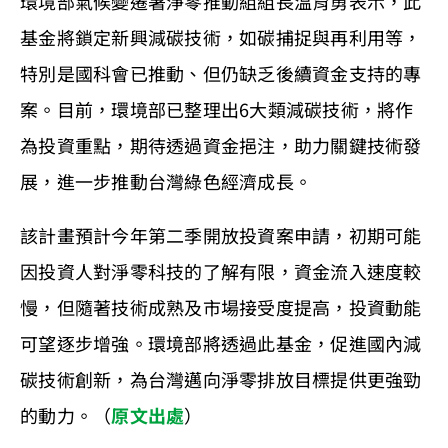
環境部氣候變遷署淨零推動組組長溫育勇表示，此
基金將鎖定新興減碳技術，如碳捕捉與再利用等，
特別是國科會已推動、但仍缺乏後續資金支持的專
案。目前，環境部已整理出6大類減碳技術，將作
為投資重點，期待透過資金挹注，助力關鍵技術發
展，進一步推動台灣綠色經濟成長。
該計畫預計今年第二季開放投資案申請，初期可能
因投資人對淨零科技的了解有限，資金流入速度較
慢，但隨著技術成熟及市場接受度提高，投資動能
可望逐步增強。環境部將透過此基金，促進國內減
碳技術創新，為台灣邁向淨零排放目標提供更強勁
的動力。（
原文出處
）