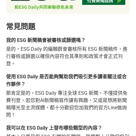
常見問題
我的 ESG 新聞稿會被審核或篩選嗎？
是的，ESG Daily 的編輯群會審核所有 ESG 新聞稿件，進
行審核或篩選以確保內容符合其準則和政策才會正式刊
登。
使用 ESG Daily 是否能夠幫助我們吸引更多讀者關注或合
作夥伴？
那肯定是的，ESG Daily 專注全球 ESG 新聞，不僅提供免
費刊登，若您對AI新聞稿寫作課有興趣，又或是想將新聞
稿曝光至主流媒體，都十分歡迎您加我們的官方Line做詢
問！
我可以在 ESG Daily 上發布哪些類型的內容？