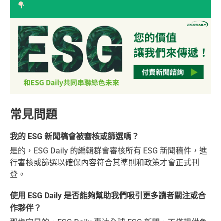
常見問題
我的 ESG 新聞稿會被審核或篩選嗎？
是的，ESG Daily 的編輯群會審核所有 ESG 新聞稿件，進
行審核或篩選以確保內容符合其準則和政策才會正式刊
登。
使用 ESG Daily 是否能夠幫助我們吸引更多讀者關注或合
作夥伴？