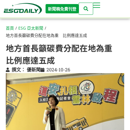
新聞稿免費刊登
首頁
/
ESG 亞太新聞
/
地方首長籲碳費分配在地為重 比例應達五成
地方首長籲碳費分配在地為重
比例應達五成
撰文：
優新聞
2024-10-26