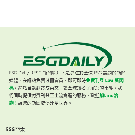
ESG Daily（ESG 新聞網），是專注於全球 ESG 議題的新聞
媒體。在網站免費註冊會員，即可即時
免費刊登 ESG 新聞
稿
，網站自動翻譯成英文，讓全球讀者了解您的報導。我
們同時提供付費刊登至主流媒體的服務，歡迎
加Line洽
詢！
讓您的新聞稿傳達至世界。
ESG亞太