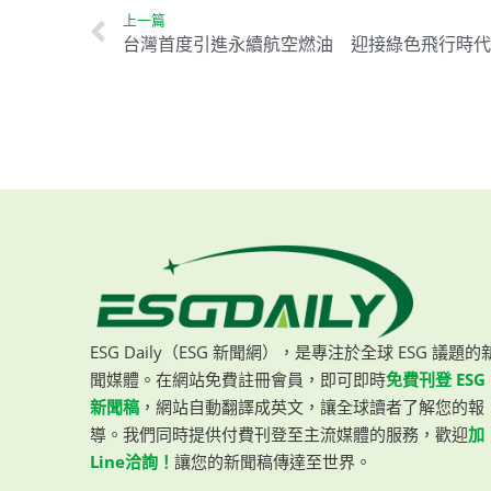
上一篇
台灣首度引進永續航空燃油 迎接綠色飛行時代
ESG Daily（ESG 新聞網），是專注於全球 ESG 議題的
聞媒體。在網站免費註冊會員，即可即時
免費刊登 ESG
新聞稿
，網站自動翻譯成英文，讓全球讀者了解您的報
導。我們同時提供付費刊登至主流媒體的服務，歡迎
加
Line洽詢！
讓您的新聞稿傳達至世界。