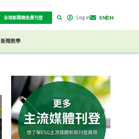
Log in
EN
CH
全球新聞稿免費刊登
G 新聞教學