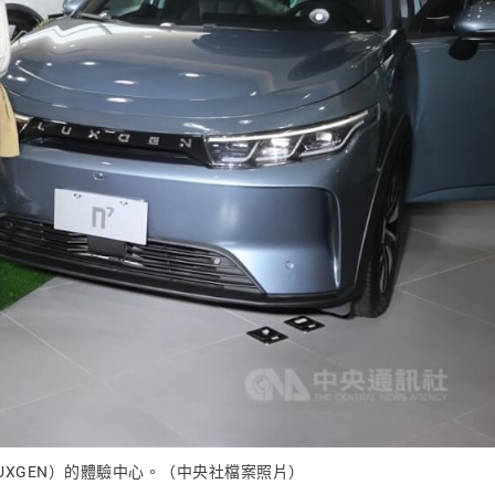
UXGEN）的體驗中心。（中央社檔案照片）