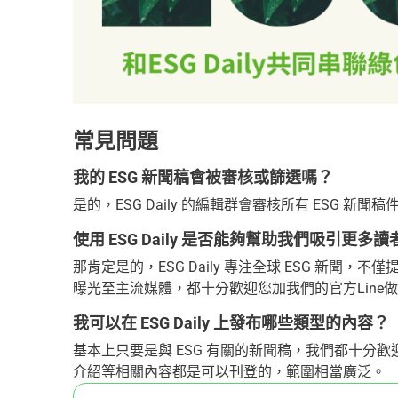
常見問題
我的 ESG 新聞稿會被審核或篩選嗎？
是的，ESG Daily 的編輯群會審核所有 ESG
使用 ESG Daily 是否能夠幫助我們吸引更
那肯定是的，ESG Daily 專注全球 ESG 新
曝光至主流媒體，都十分歡迎您加我們的官方Line
我可以在 ESG Daily 上發布哪些類型的內容？
基本上只要是與 ESG 有關的新聞稿，我們都十分
介紹等相關內容都是可以刊登的，範圍相當廣泛。