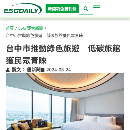
新聞稿免費刊登
首頁
/
ESG 亞太新聞
/
台中市推動綠色旅遊 低碳旅館獲民眾青睞
台中市推動綠色旅遊 低碳旅館
獲民眾青睞
撰文：
優新聞
2024-08-24