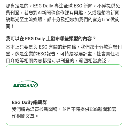
那肯定是的，ESG Daily 專注全球 ESG 新聞，不僅提供免
費刊登，若您對AI新聞稿寫作課有興趣，又或是想將新聞
稿曝光至主流媒體，都十分歡迎您加我們的官方Line做詢
問！
我可以在 ESG Daily 上發布哪些類型的內容？
基本上只要是與 ESG 有關的新聞稿，我們都十分歡迎您刊
登。像是企業的ESG報告、可持續發展計畫、社會責任項
目介紹等相關內容都是可以刊登的，範圍相當廣泛。
ESG Daily編輯群
我們將為您審核新聞稿，並且不時提供ESG新聞和寫
作相關文章。