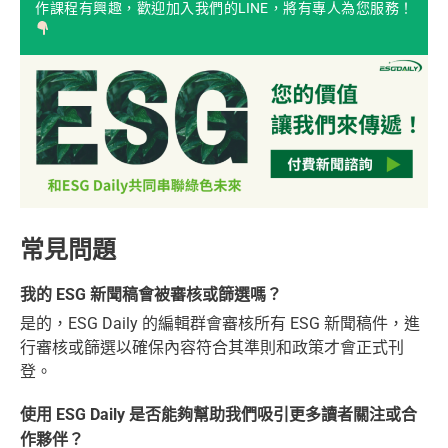
作課程有興趣，歡迎加入我們的LINE，將有專人為您服務！
常見問題
我的 ESG 新聞稿會被審核或篩選嗎？
是的，ESG Daily 的編輯群會審核所有 ESG 新聞稿件，進
行審核或篩選以確保內容符合其準則和政策才會正式刊
登。
使用 ESG Daily 是否能夠幫助我們吸引更多讀者關注或合
作夥伴？