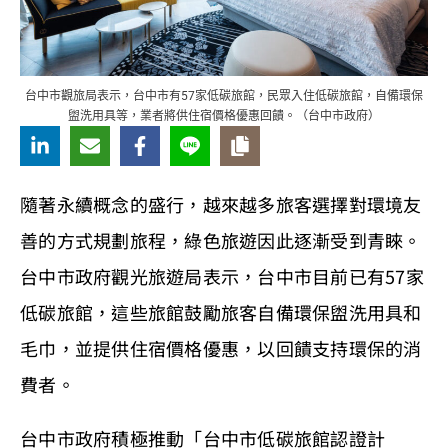
台中市觀旅局表示，台中市有57家低碳旅館，民眾入住低碳旅館，自備環保
盥洗用具等，業者將供住宿價格優惠回饋。（台中市政府）
隨著永續概念的盛行，越來越多旅客選擇對環境友
善的方式規劃旅程，綠色旅遊因此逐漸受到青睞。
台中市政府觀光旅遊局表示，台中市目前已有57家
低碳旅館，這些旅館鼓勵旅客自備環保盥洗用具和
毛巾，並提供住宿價格優惠，以回饋支持環保的消
費者。
台中市政府積極推動「台中市低碳旅館認證計