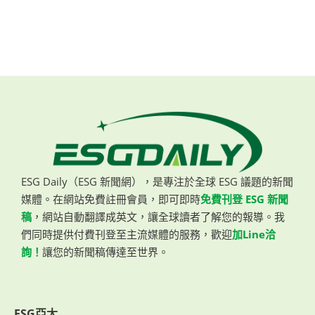
ESG Daily（ESG 新聞網），是專注於全球 ESG 議題的新聞
媒體。在網站免費註冊會員，即可即時
免費刊登 ESG 新聞
稿
，網站自動翻譯成英文，讓全球讀者了解您的報導。我
們同時提供付費刊登至主流媒體的服務，歡迎
加Line洽
詢！
讓您的新聞稿傳達至世界。
ESG亞太