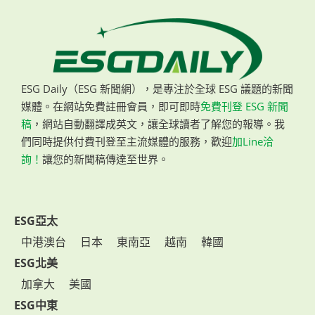
ESG Daily（ESG 新聞網），是專注於全球 ESG 議題的新聞
媒體。在網站免費註冊會員，即可即時
免費刊登 ESG 新聞
稿
，網站自動翻譯成英文，讓全球讀者了解您的報導。我
們同時提供付費刊登至主流媒體的服務，歡迎
加Line洽
詢！
讓您的新聞稿傳達至世界。
ESG亞太
中港澳台
日本
東南亞
越南
韓國
ESG北美
加拿大
美國
ESG中東