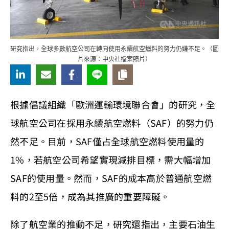
研究指出，全球多數航空公司在轉向使用永續航空燃料的努力仍嫌不足。（圖
片來源：中央社檔案照片）
根據倡議組織「歐洲運輸環境聯合會」的研究，全
球航空公司在採用永續航空燃料（SAF）的努力仍
然不足。目前，SAF僅占全球航空燃料使用量的
1%，若航空公司希望實現減排目標，需大幅增加
SAF的使用量。然而，SAF的成本高於普通航空燃
料的2至5倍，成為其推廣的重要障礙。
除了航空業的推動不足，研究還指出，主要石油生