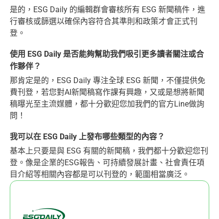
是的，ESG Daily 的編輯群會審核所有 ESG 新聞稿件，進
行審核或篩選以確保內容符合其準則和政策才會正式刊
登。
使用 ESG Daily 是否能夠幫助我們吸引更多讀者關注或合
作夥伴？
那肯定是的，ESG Daily 專注全球 ESG 新聞，不僅提供免
費刊登，若您對AI新聞稿寫作課有興趣，又或是想將新聞
稿曝光至主流媒體，都十分歡迎您加我們的官方Line做詢
問！
我可以在 ESG Daily 上發布哪些類型的內容？
基本上只要是與 ESG 有關的新聞稿，我們都十分歡迎您刊
登。像是企業的ESG報告、可持續發展計畫、社會責任項
目介紹等相關內容都是可以刊登的，範圍相當廣泛。