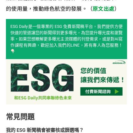
的使用量，推動綠色航空的發展。（
原文出處
）
ESG Daily是一個專業的 ESG 免費新聞稿平台，我們提供方便
快速的管道讓您的新聞得到更多曝光，為您提升曝光度和瀏覽
率。如果您想瞭解更多曝光主流媒體的刊登需求，或是對AI寫
作課程有興趣，歡迎加入我們的LINE，將有專人為您服務！
常見問題
我的 ESG 新聞稿會被審核或篩選嗎？