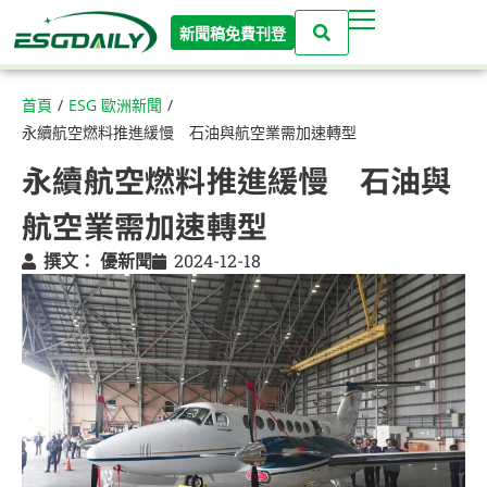
新聞稿免費刊登
首頁
/
ESG 歐洲新聞
/
永續航空燃料推進緩慢 石油與航空業需加速轉型
永續航空燃料推進緩慢 石油與
航空業需加速轉型
撰文：
優新聞
2024-12-18