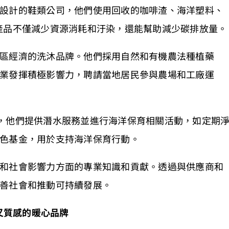
設計的鞋類公司，他們使用回收的咖啡渣、海洋塑料、
產品不僅減少資源消耗和汙染，還能幫助減少碳排放量。
區經濟的洗沐品牌。他們採用自然和有機農法種植藥
業發揮積極影響力，聘請當地居民參與農場和工廠運
，他們提供潛水服務並進行海洋保育相關活動，如定期
色基金，用於支持海洋保育行動。
和社會影響力方面的專業知識和貢獻。透過與供應商和
善社會和推動可持續發展。
又質感的暖心品牌