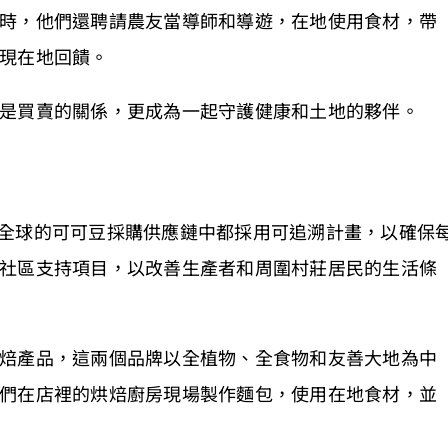
時，他們還聘請農友當導師和導遊，在地使用食材，帶
現在地回饋。
是買賣的關係，更成為一起守護健康和土地的夥伴。
他們在全球的可可豆採購供應鏈中都採用可追溯計畫，以確保
社區支持項目，以改善生產者和周圍村莊居民的生活條
焙產品，這兩個品牌以全植物、全食物和友善大地為中
們在店裡的烘焙廚房現場製作麵包，使用在地食材，並