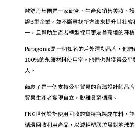
歐舒丹集團是一家研究、生產和銷售美妝、護
證B型企業，並不斷尋找新方法來提升其社會
一，且幫助生產者轉型採用更友善環境的種植
Patagonia是一個知名的戶外運動品牌，
100%的永續材料使用率。他們也與獲得公平
人。
繭裹子是一個支持公平貿易的台灣設計師品牌
貿易生產者實現自立，脫離貧窮循環。
FNG世代設計使用回收的寶特瓶製成布料，
循環回收利用產品，以減輕塑膠垃圾對地球的