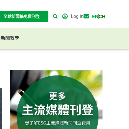
Log in
EN
CH
全球新聞稿免費刊登
G 新聞教學