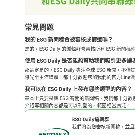
常見問題
我的 ESG 新聞稿會被審核或篩選嗎？
是的，ESG Daily 的編輯群會審核所有 ESG
使用 ESG Daily 是否能夠幫助我們吸引更
那肯定是的，ESG Daily 專注全球 ESG 新
曝光至主流媒體，都十分歡迎您加我們的官方Line
我可以在 ESG Daily 上發布哪些類型的內容？
基本上只要是與 ESG 有關的新聞稿，我們都十分
介紹等相關內容都是可以刊登的，範圍相當廣泛。
ESG Daily編輯群
我們將為您審核新聞稿，並且