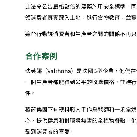
比法令公告嚴格數倍的農藥施用安全標準。同
領消費者真實踩入土地，進行食物教育，並實
這些行動讓消費者和生產者之間的關係不再只
合作案例
法芙娜（Valrhona）是法國B型企業，
一個生產者都能得到公平的收購價格，並進行
件。
稻荷集團下有穗科職人手作烏龍麵和一禾堂烘
心，提供健康和對環境無害的全植物餐點。他
受到消費者的喜愛。