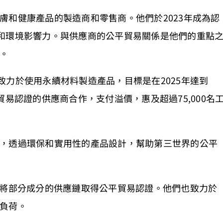
膚和健康產品的製造商和零售商。他們於2023年成為認
和環境影響力。與供應商的公平貿易關係是他們的重點
。
他們致力於使用永續材料製造產品，目標是在2025年達到
貿易認證的供應商合作，支付溢價，惠及超過75,000名
，透過環保和實用性的產品設計，幫助第三世界的公平
並將部分成分的供應鏈取得公平貿易認證。他們也致力於
負荷。