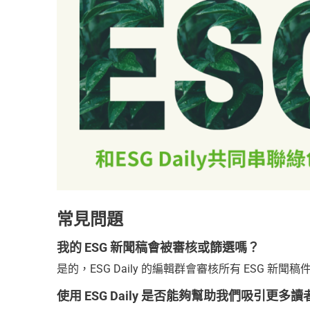
常見問題
我的 ESG 新聞稿會被審核或篩選嗎？
是的，ESG Daily 的編輯群會審核所有 ESG
使用 ESG Daily 是否能夠幫助我們吸引更