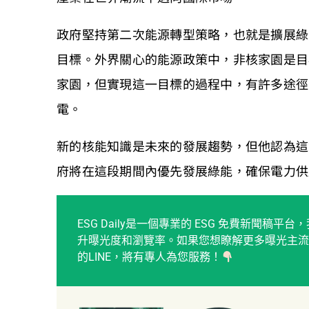
政府堅持第二次能源轉型策略，也就是擴展綠
目標。外界關心的能源政策中，非核家園是目
家園，但實現這一目標的過程中，有許多途徑
電。
新的核能知識是未來的發展趨勢，但他認為這
府將在這段期間內優先發展綠能，確保電力供
ESG Daily是一個專業的 ESG 免費新聞
升曝光度和瀏覽率。如果您想瞭解更多曝光主流
的LINE，將有專人為您服務！