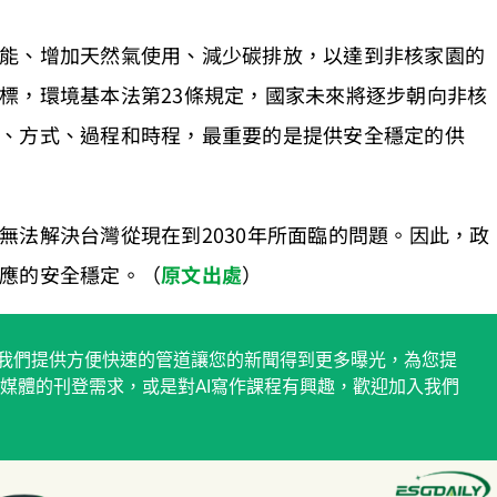
能、增加天然氣使用、減少碳排放，以達到非核家園的
標，環境基本法第23條規定，國家未來將逐步朝向非核
、方式、過程和時程，最重要的是提供安全穩定的供
無法解決台灣從現在到2030年所面臨的問題。因此，政
應的安全穩定。（
原文出處
）
稿平台，我們提供方便快速的管道讓您的新聞得到更多曝光，為您提
媒體的刊登需求，或是對AI寫作課程有興趣，歡迎加入我們