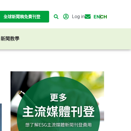
Log in
EN
CH
全球新聞稿免費刊登
G 新聞教學
、