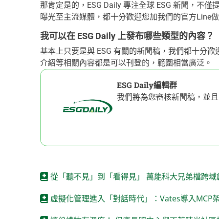
那肯定是的，ESG Daily 專注全球 ESG 新
曝光至主流媒體，都十分歡迎您加我們的官方Line
我可以在 ESG Daily 上發布哪些類型的內容？
基本上只要是與 ESG 有關的新聞稿，我們都十分
介紹等相關內容都是可以刊登的，範圍相當廣泛。
ESG Daily編輯群
我們將為您審核新聞稿，並且
從「聽不見」到「看得見」 萬能科大兄弟檔跨域
虛擬化管理進入「對話時代」：Vates導入MCP