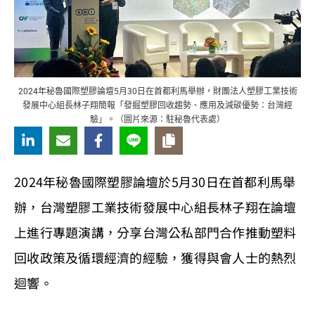
2024年秘魯國際塑膠論壇5月30日在首都利馬舉辦，財團法人塑膠工業技術
發展中心組長林子翔簡報「發掘塑膠回收趨勢、應用及減碳優勢：台灣經
驗」。（圖片來源：駐秘魯代表處）
2024年秘魯國際塑膠論壇於5月30日在首都利馬舉
辦，台灣塑膠工業技術發展中心組長林子翔在論壇
上進行專題演講，分享台灣公私部門合作推動塑料
回收政策及循環經濟的經驗，獲得與會人士的熱烈
迴響。