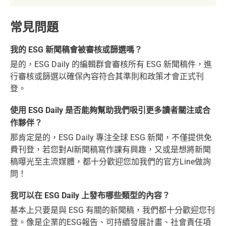
常見問題
我的 ESG 新聞稿會被審核或篩選嗎？
是的，ESG Daily 的編輯群會審核所有 ESG 新聞稿件，進
行審核或篩選以確保內容符合其準則和政策才會正式刊
登。
使用 ESG Daily 是否能夠幫助我們吸引更多讀者關注或合
作夥伴？
那肯定是的，ESG Daily 專注全球 ESG 新聞，不僅提供免
費刊登，若您對AI新聞稿寫作課有興趣，又或是想將新聞
稿曝光至主流媒體，都十分歡迎您加我們的官方Line做詢
問！
我可以在 ESG Daily 上發布哪些類型的內容？
基本上只要是與 ESG 有關的新聞稿，我們都十分歡迎您刊
登。像是企業的ESG報告、可持續發展計畫、社會責任項