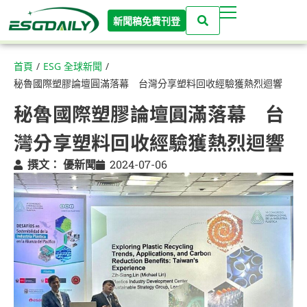
新聞稿免費刊登
首頁
/
ESG 全球新聞
/
秘魯國際塑膠論壇圓滿落幕 台灣分享塑料回收經驗獲熱烈迴響
秘魯國際塑膠論壇圓滿落幕 台
灣分享塑料回收經驗獲熱烈迴響
撰文：
優新聞
2024-07-06