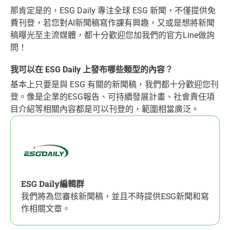
那肯定是的，ESG Daily 專注全球 ESG 新聞，不僅提供免
費刊登，若您對AI新聞稿寫作課有興趣，又或是想將新聞
稿曝光至主流媒體，都十分歡迎您加我們的官方Line做詢
問！
我可以在 ESG Daily 上發布哪些類型的內容？
基本上只要是與 ESG 有關的新聞稿，我們都十分歡迎您刊
登。像是企業的ESG報告、可持續發展計畫、社會責任項
目介紹等相關內容都是可以刊登的，範圍相當廣泛。
ESG Daily編輯群
我們將為您審核新聞稿，並且不時提供ESG新聞和寫
作相關文章。