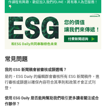
作課程有興趣，歡迎加入我們的LINE，將有專人為您服務！
常見問題
我的 ESG 新聞稿會被審核或篩選嗎？
是的，ESG Daily 的編輯群會審核所有 ESG 新聞稿件，進
行審核或篩選以確保內容符合其準則和政策才會正式刊
登。
使用 ESG Daily 是否能夠幫助我們吸引更多讀者關注或合
作夥伴？