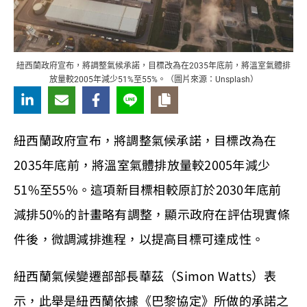
紐西蘭政府宣布，將調整氣候承諾，目標改為在2035年底前，將溫室氣體排
放量較2005年減少51%至55%。（圖片來源：Unsplash）
紐西蘭政府宣布，將調整氣候承諾，目標改為在
2035年底前，將溫室氣體排放量較2005年減少
51%至55%。這項新目標相較原訂於2030年底前
減排50%的計畫略有調整，顯示政府在評估現實條
件後，微調減排進程，以提高目標可達成性。
紐西蘭氣候變遷部部長華茲（Simon Watts）表
示，此舉是紐西蘭依據《巴黎協定》所做的承諾之