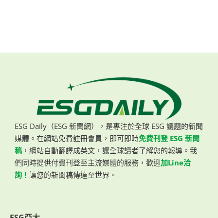
ESG Daily（ESG 新聞網），是專注於全球 ESG 議題的新聞
媒體。在網站免費註冊會員，即可即時
免費刊登 ESG 新聞
稿
，網站自動翻譯成英文，讓全球讀者了解您的報導。我
們同時提供付費刊登至主流媒體的服務，歡迎
加Line洽
詢！
讓您的新聞稿傳達至世界。
ESG亞太