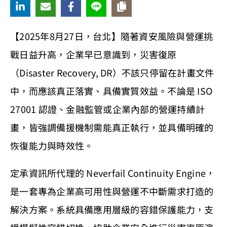
【2025年8月27日，台北】隨著資安風險與營運挑
戰日益升高，企業早已意識到，災害復原
（Disaster Recovery, DR）不該只停留在計畫文件
中，而應該真正落實、具備實質效益。不論是 ISO
27001 認證、金融監管或企業內部的營運持續計
畫，皆強調備援機制需能真正執行，並具備明確的
恢復能力與時效性。
定承資訊所代理的 Neverfail Continuity Engine，
是一套專為企業高可用性與營運不中斷需求打造的
解決方案。系統具備應用層級的容錯保護能力，支