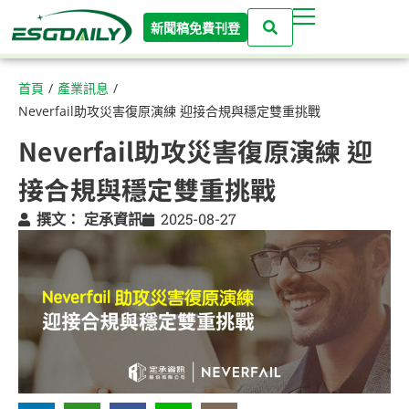
新聞稿免費刊登
首頁
/
產業訊息
/
Neverfail助攻災害復原演練 迎接合規與穩定雙重挑戰
Neverfail助攻災害復原演練 迎
接合規與穩定雙重挑戰
撰文：
定承資訊
2025-08-27