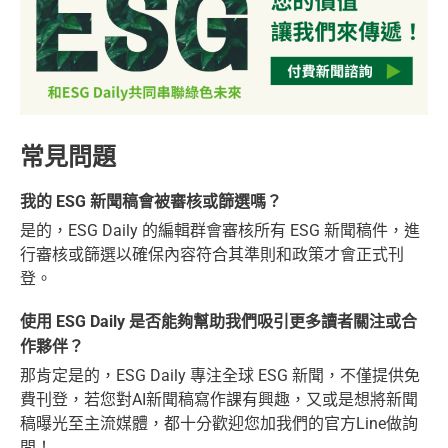
常見問題
我的 ESG 新聞稿會被審核或篩選嗎？
是的，ESG Daily 的編輯群會審核所有 ESG 新聞稿件，進
行審核或篩選以確保內容符合其準則和政策才會正式刊
登。
使用 ESG Daily 是否能夠幫助我們吸引更多讀者關注或合
作夥伴？
那肯定是的，ESG Daily 專注全球 ESG 新聞，不僅提供免
費刊登，若您對AI新聞稿寫作課有興趣，又或是想將新聞
稿曝光至主流媒體，都十分歡迎您加我們的官方Line做詢
問！