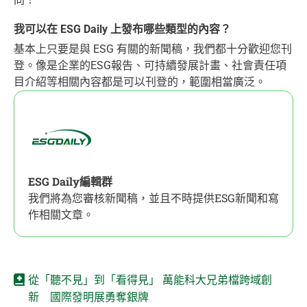
我可以在 ESG Daily 上發布哪些類型的內容？
基本上只要是與 ESG 有關的新聞稿，我們都十分歡迎您刊
登。像是企業的ESG報告、可持續發展計畫、社會責任項
目介紹等相關內容都是可以刊登的，範圍相當廣泛。
ESG Daily編輯群
我們將為您審核新聞稿，並且不時提供ESG新聞和寫
作相關文章。
從「聽不見」到「看得見」 萬能科大兄弟檔跨域創
新 國際發明展勇奪銀牌