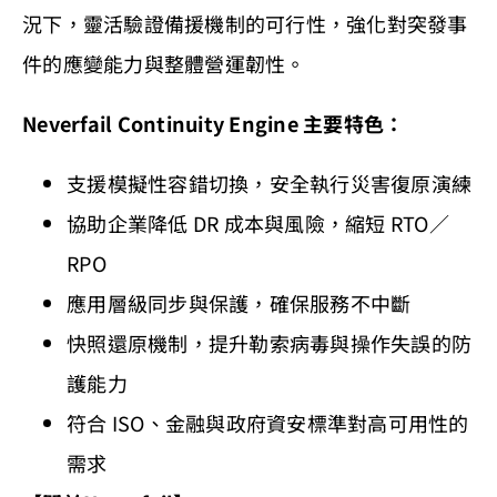
況下，靈活驗證備援機制的可行性，強化對突發事
件的應變能力與整體營運韌性。
Neverfail Continuity Engine
主要特色：
支援模擬性容錯切換，安全執行災害復原演練
協助企業降低 DR 成本與風險，縮短 RTO／
RPO
應用層級同步與保護，確保服務不中斷
快照還原機制，提升勒索病毒與操作失誤的防
護能力
符合 ISO、金融與政府資安標準對高可用性的
需求