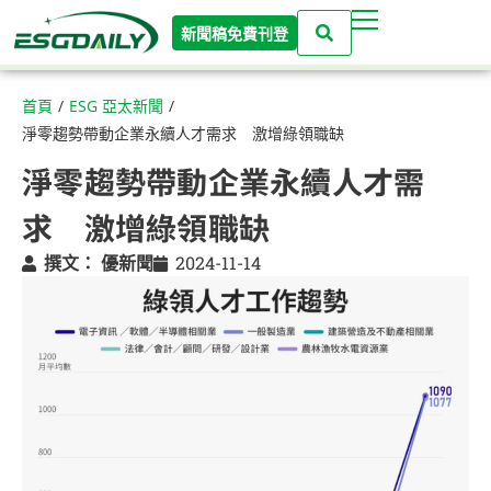
新聞稿免費刊登
首頁
/
ESG 亞太新聞
/
淨零趨勢帶動企業永續人才需求 激增綠領職缺
淨零趨勢帶動企業永續人才需
求 激增綠領職缺
撰文：
優新聞
2024-11-14