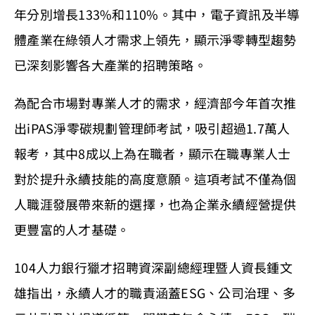
年分別增長133%和110%。其中，電子資訊及半導
體產業在綠領人才需求上領先，顯示淨零轉型趨勢
已深刻影響各大產業的招聘策略。
為配合市場對專業人才的需求，經濟部今年首次推
出iPAS淨零碳規劃管理師考試，吸引超過1.7萬人
報考，其中8成以上為在職者，顯示在職專業人士
對於提升永續技能的高度意願。這項考試不僅為個
人職涯發展帶來新的選擇，也為企業永續經營提供
更豐富的人才基礎。
104人力銀行獵才招聘資深副總經理暨人資長鍾文
雄指出，永續人才的職責涵蓋ESG、公司治理、多