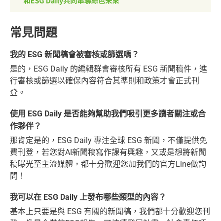
常見問題
我的 ESG 新聞稿會被審核或篩選嗎？
是的，ESG Daily 的編輯群會審核所有 ESG 新聞稿件，進
行審核或篩選以確保內容符合其準則和政策才會正式刊
登。
使用 ESG Daily 是否能夠幫助我們吸引更多讀者關注或合
作夥伴？
那肯定是的，ESG Daily 專注全球 ESG 新聞，不僅提供免
費刊登，若您對AI新聞稿寫作課有興趣，又或是想將新聞
稿曝光至主流媒體，都十分歡迎您加我們的官方Line做詢
問！
我可以在 ESG Daily 上發布哪些類型的內容？
基本上只要是與 ESG 有關的新聞稿，我們都十分歡迎您刊