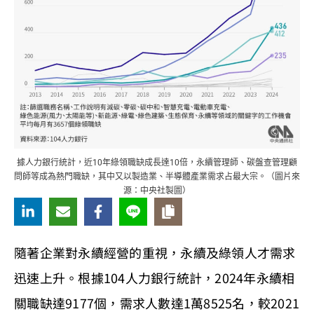
據人力銀行統計，近10年綠領職缺成長達10倍，永續管理師、碳盤查管理顧
問師等成為熱門職缺，其中又以製造業、半導體產業需求占最大宗。（圖片來
源：中央社製圖）
隨著企業對永續經營的重視，永續及綠領人才需求
迅速上升。根據104人力銀行統計，2024年永續相
關職缺達9177個，需求人數達1萬8525名，較2021