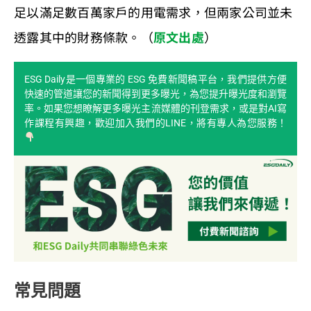
足以滿足數百萬家戶的用電需求，但兩家公司並未
透露其中的財務條款。（
原文出處
）
ESG Daily是一個專業的 ESG 免費新聞稿平台，我們提供方便
快速的管道讓您的新聞得到更多曝光，為您提升曝光度和瀏覽
率。如果您想瞭解更多曝光主流媒體的刊登需求，或是對AI寫
作課程有興趣，歡迎加入我們的LINE，將有專人為您服務！
常見問題