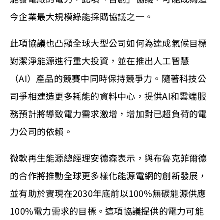
今企業最大規模綠能採購協議之一。
此項協議也凸顯全球大型公司如何為達成氣候目標
對潔淨能源進行重大投資，並在推出人工智慧
（AI）產品的競賽中同時保持競爭力。隨著科技公
司爭相建造更多耗能的資料中心，提供AI和雲端服
務預計將導致電力需求激增，增加對已超負荷的電
力公司的依賴。
微軟再生能源總經理安德森表示，與布魯克菲爾德
的合作將推動全球更多樣化能源電網的創新發展，
並有助於實現在2030年底前以100%無碳能源供應
100%電力需求的目標。這項協議提供的電力可能