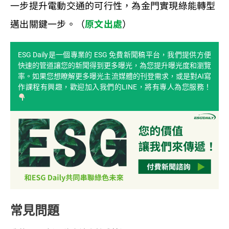
一步提升電動交通的可行性，為金門實現綠能轉型
邁出關鍵一步。（
原文出處
）
ESG Daily是一個專業的 ESG 免費新聞稿平台，我們提供方便
快速的管道讓您的新聞得到更多曝光，為您提升曝光度和瀏覽
率。如果您想瞭解更多曝光主流媒體的刊登需求，或是對AI寫
作課程有興趣，歡迎加入我們的LINE，將有專人為您服務！
常見問題