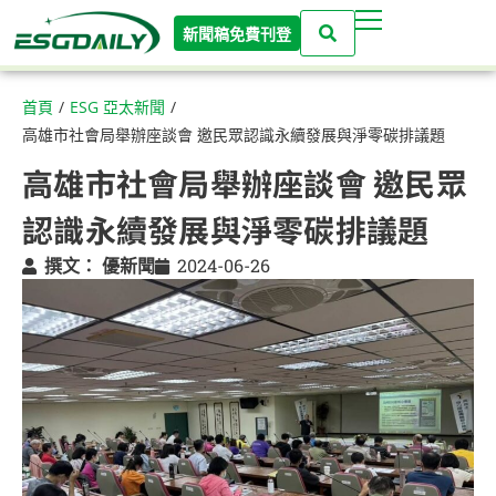
新聞稿免費刊登
首頁
/
ESG 亞太新聞
/
高雄市社會局舉辦座談會 邀民眾認識永續發展與淨零碳排議題
高雄市社會局舉辦座談會 邀民眾
認識永續發展與淨零碳排議題
撰文：
優新聞
2024-06-26