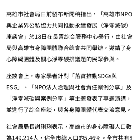
高雄市社會局日前發布新聞稿指出，「高雄市NPO
與企業界公私協力共同推動永續發展（淨零減碳）
座談會」於18日在長青綜合服務中心舉行，由社會
局與高雄市身障團體聯合總會共同舉辦，邀請了身
心障礙團體及關心淨零碳排議題的民眾參與。
座談會上，專家學者針對「落實推動SDGs與
ESG」、「NPO法人治理與社會責任案例分享」及
「淨零減碳與案例分享」等主題發表了專題演講，
並進行了綜合座談，與各身障團體代表交流意見。
社會局局長謝琍琍表示，高雄市的身心障礙人口數
為149,214人，佔全市總人口的5.46%。全市共有8