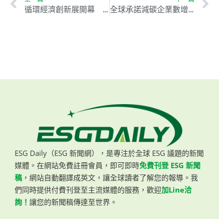
循環經濟創新展開幕 業者鳳梨廢葉製衣降低碳足跡
全球承諾減碳企業數增加 執行力度仍待加強
ESG Daily（ESG 新聞網），是專注於全球 ESG 議題的新聞
媒體。在網站免費註冊會員，即可即時
免費刊登 ESG 新聞
稿
，網站自動翻譯成英文，讓全球讀者了解您的報導。我
們同時提供付費刊登至主流媒體的服務，歡迎
加Line洽
詢！
讓您的新聞稿傳達至世界。