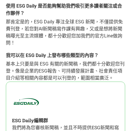
使用 ESG Daily 是否能夠幫助我們吸引更多讀者關注或合
作夥伴？
那肯定是的，ESG Daily 專注全球 ESG 新聞，不僅提供免
費刊登，若您對AI新聞稿寫作課有興趣，又或是想將新聞
稿曝光至主流媒體，都十分歡迎您加我們的官方Line做詢
問！
我可以在 ESG Daily 上發布哪些類型的內容？
基本上只要是與 ESG 有關的新聞稿，我們都十分歡迎您刊
登。像是企業的ESG報告、可持續發展計畫、社會責任項
目介紹等相關內容都是可以刊登的，範圍相當廣泛。
ESG Daily編輯群
我們將為您審核新聞稿，並且不時提供ESG新聞和寫