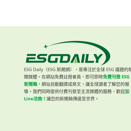
ESG Daily（ESG 新聞網），是專注於全球 ESG 議題的
聞媒體。在網站免費註冊會員，即可即時
免費刊登 ESG
新聞稿
，網站自動翻譯成英文，讓全球讀者了解您的報
導。我們同時提供付費刊登至主流媒體的服務，歡迎
加
Line洽詢！
讓您的新聞稿傳達至世界。