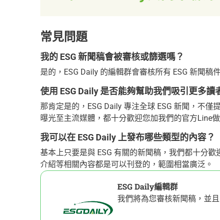
常見問題
我的 ESG 新聞稿會被審核或篩選嗎？
是的，ESG Daily 的編輯群會審核所有 ESG
使用 ESG Daily 是否能夠幫助我們吸引更
那肯定是的，ESG Daily 專注全球 ESG 新
曝光至主流媒體，都十分歡迎您加我們的官方Line
我可以在 ESG Daily 上發布哪些類型的內容？
基本上只要是與 ESG 有關的新聞稿，我們都十分
介紹等相關內容都是可以刊登的，範圍相當廣泛。
ESG Daily編輯群
我們將為您審核新聞稿，並且