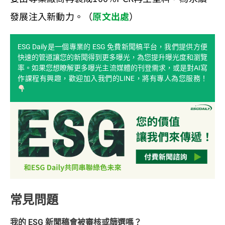
發展注入新動力。（
原文出處
）
ESG Daily是一個專業的 ESG 免費新聞稿平台，我們提供方便
快速的管道讓您的新聞得到更多曝光，為您提升曝光度和瀏覽
率。如果您想瞭解更多曝光主流媒體的刊登需求，或是對AI寫
作課程有興趣，歡迎加入我們的LINE，將有專人為您服務！
常見問題
我的 ESG 新聞稿會被審核或篩選嗎？