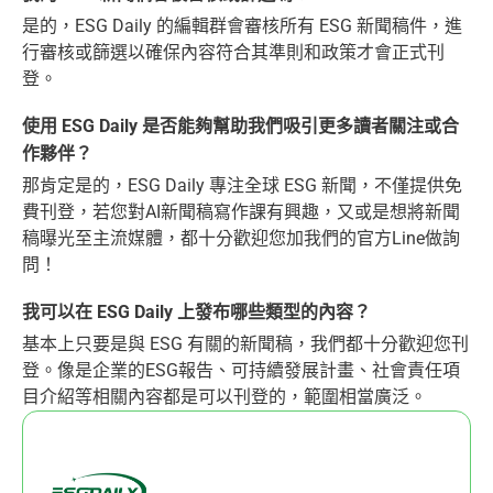
是的，ESG Daily 的編輯群會審核所有 ESG 新聞稿件，進
行審核或篩選以確保內容符合其準則和政策才會正式刊
登。
使用 ESG Daily 是否能夠幫助我們吸引更多讀者關注或合
作夥伴？
那肯定是的，ESG Daily 專注全球 ESG 新聞，不僅提供免
費刊登，若您對AI新聞稿寫作課有興趣，又或是想將新聞
稿曝光至主流媒體，都十分歡迎您加我們的官方Line做詢
問！
我可以在 ESG Daily 上發布哪些類型的內容？
基本上只要是與 ESG 有關的新聞稿，我們都十分歡迎您刊
登。像是企業的ESG報告、可持續發展計畫、社會責任項
目介紹等相關內容都是可以刊登的，範圍相當廣泛。