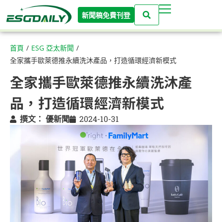
新聞稿免費刊登
首頁
/
ESG 亞太新聞
/
全家攜手歐萊德推永續洗沐產品，打造循環經濟新模式
全家攜手歐萊德推永續洗沐產
品，打造循環經濟新模式
撰文：
優新聞
2024-10-31