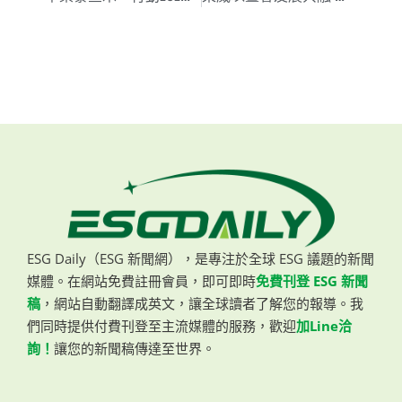
ESG Daily（ESG 新聞網），是專注於全球 ESG 議題的新聞
媒體。在網站免費註冊會員，即可即時
免費刊登 ESG 新聞
稿
，網站自動翻譯成英文，讓全球讀者了解您的報導。我
們同時提供付費刊登至主流媒體的服務，歡迎
加Line洽
詢！
讓您的新聞稿傳達至世界。