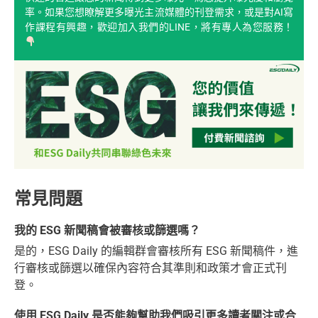
率。如果您想瞭解更多曝光主流媒體的刊登需求，或是對AI寫
作課程有興趣，歡迎加入我們的LINE，將有專人為您服務！
常見問題
我的 ESG 新聞稿會被審核或篩選嗎？
是的，ESG Daily 的編輯群會審核所有 ESG 新聞稿件，進
行審核或篩選以確保內容符合其準則和政策才會正式刊
登。
使用 ESG Daily 是否能夠幫助我們吸引更多讀者關注或合