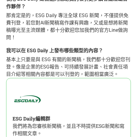
作夥伴？
那肯定是的，ESG Daily 專注全球 ESG 新聞，不僅提供免
費刊登，若您對AI新聞稿寫作課有興趣，又或是想將新聞
稿曝光至主流媒體，都十分歡迎您加我們的官方Line做詢
問！
我可以在 ESG Daily 上發布哪些類型的內容？
基本上只要是與 ESG 有關的新聞稿，我們都十分歡迎您刊
登。像是企業的ESG報告、可持續發展計畫、社會責任項
目介紹等相關內容都是可以刊登的，範圍相當廣泛。
ESG Daily編輯群
我們將為您審核新聞稿，並且不時提供ESG新聞和寫
作相關文章。