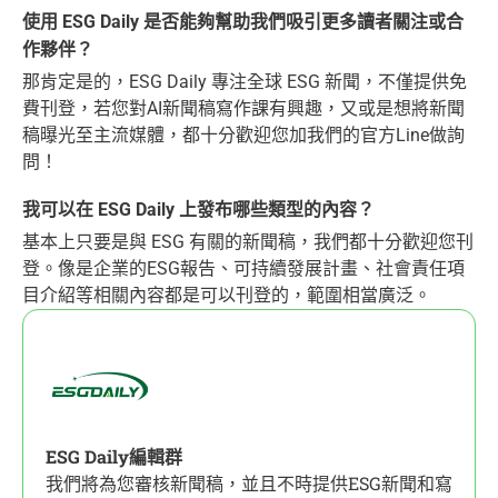
使用 ESG Daily 是否能夠幫助我們吸引更多讀者關注或合
作夥伴？
那肯定是的，ESG Daily 專注全球 ESG 新聞，不僅提供免
費刊登，若您對AI新聞稿寫作課有興趣，又或是想將新聞
稿曝光至主流媒體，都十分歡迎您加我們的官方Line做詢
問！
我可以在 ESG Daily 上發布哪些類型的內容？
基本上只要是與 ESG 有關的新聞稿，我們都十分歡迎您刊
登。像是企業的ESG報告、可持續發展計畫、社會責任項
目介紹等相關內容都是可以刊登的，範圍相當廣泛。
ESG Daily編輯群
我們將為您審核新聞稿，並且不時提供ESG新聞和寫