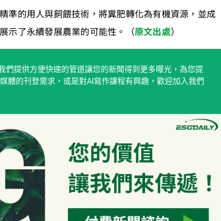
精準的用人與飼餵技術，將糞肥轉化為有機資源，並成
展示了永續發展農業的可能性。（
原文出處
）
稿平台，我們提供方便快速的管道讓您的新聞得到更多曝光，為您提
媒體的刊登需求，或是對AI寫作課程有興趣，歡迎加入我們