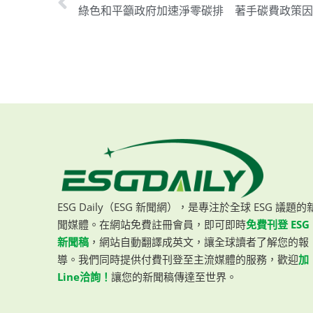
ESG Daily（ESG 新聞網），是專注於全球 ESG 議題的
聞媒體。在網站免費註冊會員，即可即時
免費刊登 ESG
新聞稿
，網站自動翻譯成英文，讓全球讀者了解您的報
導。我們同時提供付費刊登至主流媒體的服務，歡迎
加
Line洽詢！
讓您的新聞稿傳達至世界。