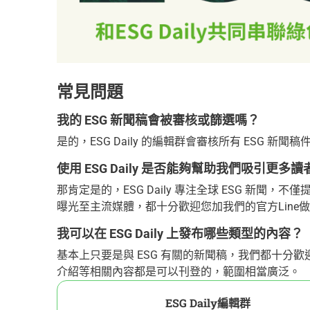
常見問題
我的 ESG 新聞稿會被審核或篩選嗎？
是的，ESG Daily 的編輯群會審核所有 ESG
使用 ESG Daily 是否能夠幫助我們吸引更
那肯定是的，ESG Daily 專注全球 ESG 新
曝光至主流媒體，都十分歡迎您加我們的官方Line
我可以在 ESG Daily 上發布哪些類型的內容？
基本上只要是與 ESG 有關的新聞稿，我們都十分
介紹等相關內容都是可以刊登的，範圍相當廣泛。
ESG Daily編輯群