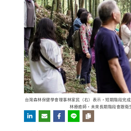
台灣森林保健學會理事林家民（右）表示，短期階段完成
林療癒師，未來長期階段會跟衛