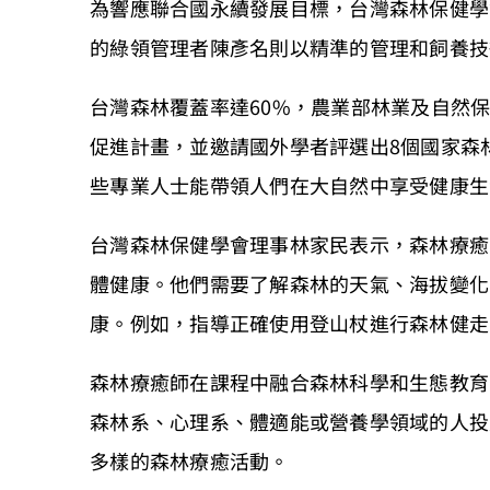
為響應聯合國永續發展目標，台灣森林保健學
的綠領管理者陳彥名則以精準的管理和飼養技
台灣森林覆蓋率達60%，農業部林業及自然保
促進計畫，並邀請國外學者評選出8個國家森
些專業人士能帶領人們在大自然中享受健康生
台灣森林保健學會理事林家民表示，森林療癒
體健康。他們需要了解森林的天氣、海拔變化
康。例如，指導正確使用登山杖進行森林健走
森林療癒師在課程中融合森林科學和生態教育
森林系、心理系、體適能或營養學領域的人投
多樣的森林療癒活動。