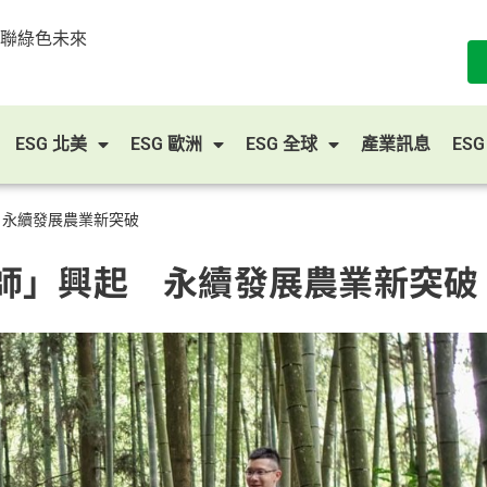
串聯綠色未來
ESG 北美
ESG 歐洲
ESG 全球
產業訊息
ES
 永續發展農業新突破
師」興起 永續發展農業新突破