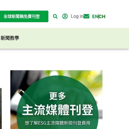
Log in
EN
CH
全球新聞稿免費刊登
G 新聞教學