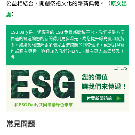
公益相結合，開創祭祀文化的嶄新典範。（
原文出
處
）
ESG Daily是一個專業的 ESG 免費新聞稿平台，我們提供方便
快速的管道讓您的新聞得到更多曝光，為您提升曝光度和瀏覽
率。如果您想瞭解更多曝光主流媒體的刊登需求，或是對AI寫
作課程有興趣，歡迎加入我們的LINE，將有專人為您服務！
常見問題