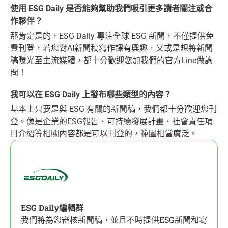
使用 ESG Daily 是否能夠幫助我們吸引更多讀者關注或合
作夥伴？
那肯定是的，ESG Daily 專注全球 ESG 新聞，不僅提供免
費刊登，若您對AI新聞稿寫作課有興趣，又或是想將新聞
稿曝光至主流媒體，都十分歡迎您加我們的官方Line做詢
問！
我可以在 ESG Daily 上發布哪些類型的內容？
基本上只要是與 ESG 有關的新聞稿，我們都十分歡迎您刊
登。像是企業的ESG報告、可持續發展計畫、社會責任項
目介紹等相關內容都是可以刊登的，範圍相當廣泛。
ESG Daily編輯群
我們將為您審核新聞稿，並且不時提供ESG新聞和寫