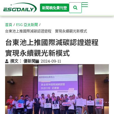
新聞稿免費刊登
首頁
/
ESG 亞太新聞
/
台東池上推國際減碳認證遊程 實現永續觀光新模式
台東池上推國際減碳認證遊程
實現永續觀光新模式
撰文：
優新聞
2024-09-11