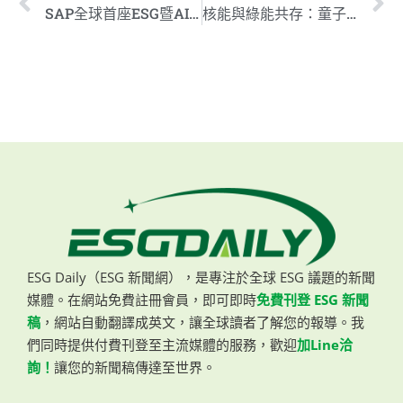
SAP全球首座ESG暨AI研創中心啟用 助攻產業淨零碳排轉型
核能與綠能共存：童子賢談能源轉型與穩定電力需求
ESG Daily（ESG 新聞網），是專注於全球 ESG 議題的新聞
媒體。在網站免費註冊會員，即可即時
免費刊登 ESG 新聞
稿
，網站自動翻譯成英文，讓全球讀者了解您的報導。我
們同時提供付費刊登至主流媒體的服務，歡迎
加Line洽
詢！
讓您的新聞稿傳達至世界。