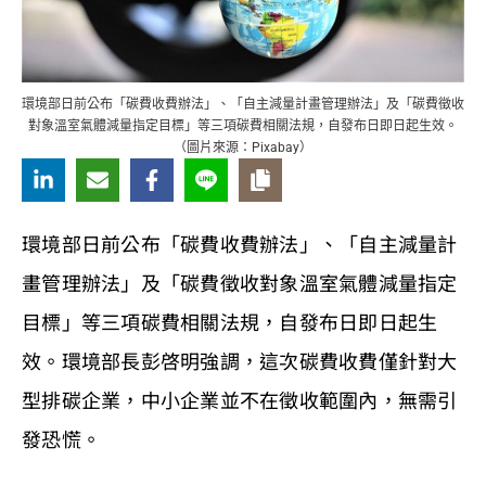
環境部日前公布「碳費收費辦法」、「自主減量計畫管理辦法」及「碳費徵收
對象溫室氣體減量指定目標」等三項碳費相關法規，自發布日即日起生效。
（圖片來源：Pixabay）
環境部日前公布「碳費收費辦法」、「自主減量計
畫管理辦法」及「碳費徵收對象溫室氣體減量指定
目標」等三項碳費相關法規，自發布日即日起生
效。環境部長彭啓明強調，這次碳費收費僅針對大
型排碳企業，中小企業並不在徵收範圍內，無需引
發恐慌。