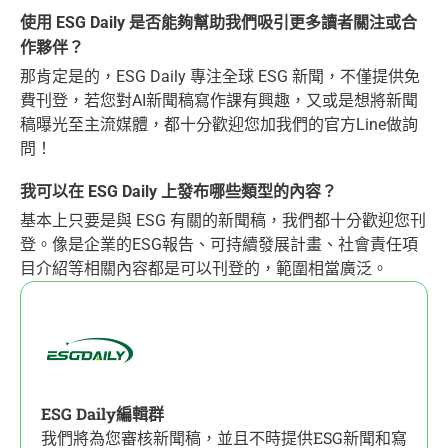
使用 ESG Daily 是否能夠幫助我們吸引更多讀者關注或合
作夥伴？
那肯定是的，ESG Daily 專注全球 ESG 新聞，不僅提供免
費刊登，若您對AI新聞稿寫作課有興趣，又或是想將新聞
稿曝光至主流媒體，都十分歡迎您加我們的官方Line做詢
問！
我可以在 ESG Daily 上發布哪些類型的內容？
基本上只要是與 ESG 有關的新聞稿，我們都十分歡迎您刊
登。像是企業的ESG報告、可持續發展計畫、社會責任項
目介紹等相關內容都是可以刊登的，範圍相當廣泛。
ESG Daily編輯群
我們將為您審核新聞稿，並且不時提供ESG新聞和寫