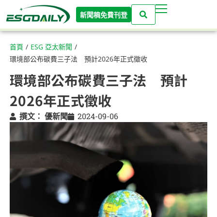
新聞稿免費刊登
首頁
/
ESG 亞太新聞
/
環境部公布碳費三子法 預計2026年正式徵收
環境部公布碳費三子法 預計
2026年正式徵收
撰文：
優新聞
2024-09-06