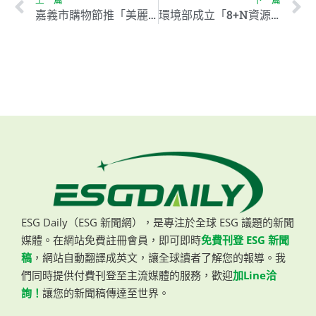
嘉義市購物節推「美麗城市計畫」，推動永續消費行動
環境部成立「8+N資源循環聯盟」 加速實現淨零排放目標
ESG Daily（ESG 新聞網），是專注於全球 ESG 議題的新聞
媒體。在網站免費註冊會員，即可即時
免費刊登 ESG 新聞
稿
，網站自動翻譯成英文，讓全球讀者了解您的報導。我
們同時提供付費刊登至主流媒體的服務，歡迎
加Line洽
詢！
讓您的新聞稿傳達至世界。