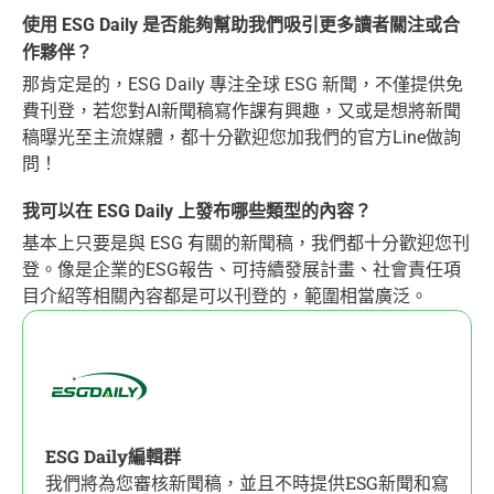
使用 ESG Daily 是否能夠幫助我們吸引更多讀者關注或合
作夥伴？
那肯定是的，ESG Daily 專注全球 ESG 新聞，不僅提供免
費刊登，若您對AI新聞稿寫作課有興趣，又或是想將新聞
稿曝光至主流媒體，都十分歡迎您加我們的官方Line做詢
問！
我可以在 ESG Daily 上發布哪些類型的內容？
基本上只要是與 ESG 有關的新聞稿，我們都十分歡迎您刊
登。像是企業的ESG報告、可持續發展計畫、社會責任項
目介紹等相關內容都是可以刊登的，範圍相當廣泛。
ESG Daily編輯群
我們將為您審核新聞稿，並且不時提供ESG新聞和寫