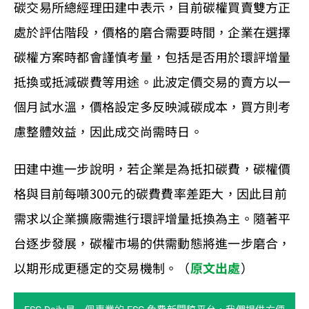
碳交易所總經理田建中表示，目前碳權買賣雙方正
處於評估階段，價格的磨合需要時間，企業在選擇
碳權方案時都會謹慎考量，包括是否用於環評增量
抵換或抵減碳費等用途。此波定價交易的賣方以一
個月試水溫，價格設定多反映減碳成本，買方則考
慮整體效益，因此成交尚需時日。
田建中進一步說明，若企業是為抵扣碳費，碳權價
格與目前每噸300元的碳費費率差距大，因此目前
需求以企業擴廠需進行環評增量抵換為主。隨著平
台逐步發展，碳權市場的供需動態將進一步磨合，
以期形成更穩定的交易機制。（
原文出處
）