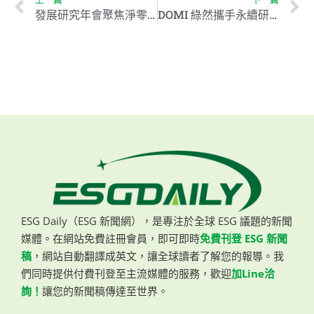
發展研究年會聚焦淨零轉型 400人共論氣候變遷與碳交易
DOMI 綠然攜手永續研究學者發布永續商模歷程白皮書
ESG Daily（ESG 新聞網），是專注於全球 ESG 議題的新聞
媒體。在網站免費註冊會員，即可即時
免費刊登 ESG 新聞
稿
，網站自動翻譯成英文，讓全球讀者了解您的報導。我
們同時提供付費刊登至主流媒體的服務，歡迎
加Line洽
詢！
讓您的新聞稿傳達至世界。