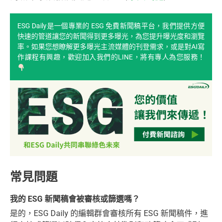
ESG Daily是一個專業的 ESG 免費新聞稿平台，我們提供方便
快速的管道讓您的新聞得到更多曝光，為您提升曝光度和瀏覽
率。如果您想瞭解更多曝光主流媒體的刊登需求，或是對AI寫
作課程有興趣，歡迎加入我們的LINE，將有專人為您服務！
常見問題
我的 ESG 新聞稿會被審核或篩選嗎？
是的，ESG Daily 的編輯群會審核所有 ESG 新聞稿件，進