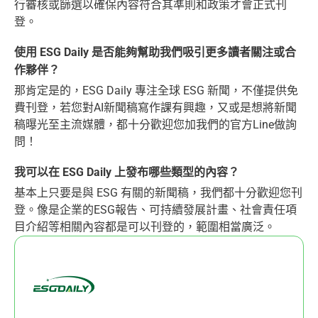
行審核或篩選以確保內容符合其準則和政策才會正式刊
登。
使用 ESG Daily 是否能夠幫助我們吸引更多讀者關注或合
作夥伴？
那肯定是的，ESG Daily 專注全球 ESG 新聞，不僅提供免
費刊登，若您對AI新聞稿寫作課有興趣，又或是想將新聞
稿曝光至主流媒體，都十分歡迎您加我們的官方Line做詢
問！
我可以在 ESG Daily 上發布哪些類型的內容？
基本上只要是與 ESG 有關的新聞稿，我們都十分歡迎您刊
登。像是企業的ESG報告、可持續發展計畫、社會責任項
目介紹等相關內容都是可以刊登的，範圍相當廣泛。