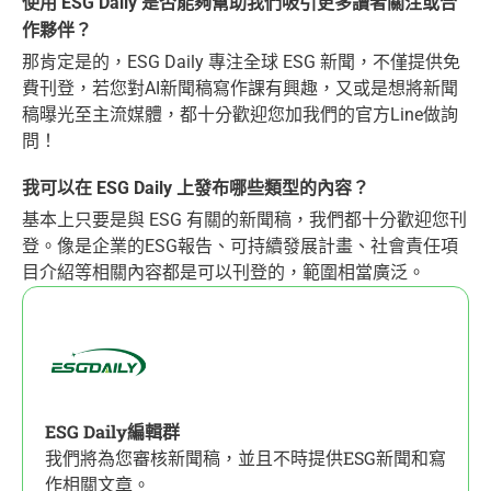
使用 ESG Daily 是否能夠幫助我們吸引更多讀者關注或合
作夥伴？
那肯定是的，ESG Daily 專注全球 ESG 新聞，不僅提供免
費刊登，若您對AI新聞稿寫作課有興趣，又或是想將新聞
稿曝光至主流媒體，都十分歡迎您加我們的官方Line做詢
問！
我可以在 ESG Daily 上發布哪些類型的內容？
基本上只要是與 ESG 有關的新聞稿，我們都十分歡迎您刊
登。像是企業的ESG報告、可持續發展計畫、社會責任項
目介紹等相關內容都是可以刊登的，範圍相當廣泛。
ESG Daily編輯群
我們將為您審核新聞稿，並且不時提供ESG新聞和寫
作相關文章。