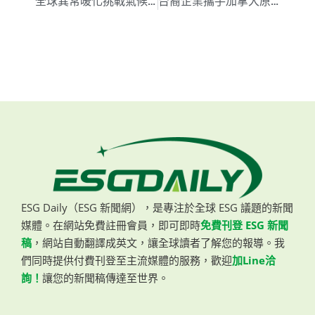
全球異常暖化挑戰氣候科學 原因仍待揭示
台裔企業攜手加拿大原住民社區 共創清潔能源新篇章
ESG Daily（ESG 新聞網），是專注於全球 ESG 議題的新聞
媒體。在網站免費註冊會員，即可即時
免費刊登 ESG 新聞
稿
，網站自動翻譯成英文，讓全球讀者了解您的報導。我
們同時提供付費刊登至主流媒體的服務，歡迎
加Line洽
詢！
讓您的新聞稿傳達至世界。