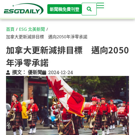
新聞稿免費刊登
首頁
/
ESG 北美新聞
/
加拿大更新減排目標 邁向2050年淨零承諾
加拿大更新減排目標 邁向2050
年淨零承諾
撰文：
優新聞
2024-12-24