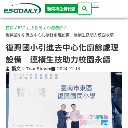
新聞稿免費刊登
首頁
/
ESG 亞太新聞
/
中港澳台
/
復興國小引進去中心化廚餘處理設備 連橫生技助力校園永續
復興國小引進去中心化廚餘處理
設備 連橫生技助力校園永續
撰文：
Tsai Steven
2024-12-18