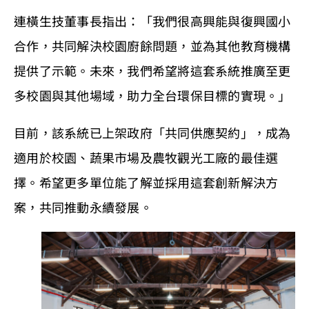
連橫生技董事長指出：「我們很高興能與復興國小
合作，共同解決校園廚餘問題，並為其他教育機構
提供了示範。未來，我們希望將這套系統推廣至更
多校園與其他場域，助力全台環保目標的實現。」
目前，該系統已上架政府「共同供應契約」，成為
適用於校園、蔬果市場及農牧觀光工廠的最佳選
擇。希望更多單位能了解並採用這套創新解決方
案，共同推動永續發展。