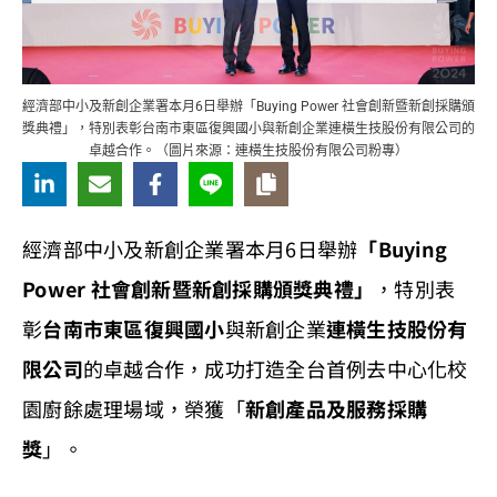
經濟部中小及新創企業署本月6日舉辦「Buying Power 社會創新暨新創採購頒
獎典禮」，特別表彰台南市東區復興國小與新創企業連橫生技股份有限公司的
卓越合作。（圖片來源：連橫生技股份有限公司粉專）
經濟部中小及新創企業署本月6日舉辦
「Buying
Power 社會創新暨新創採購頒獎典禮」
，特別表
彰
台南市東區復興國小
與新創企業
連橫生技股份有
限公司
的卓越合作，成功打造全台首例去中心化校
園廚餘處理場域，榮獲「
新創產品及服務採購
獎
」。