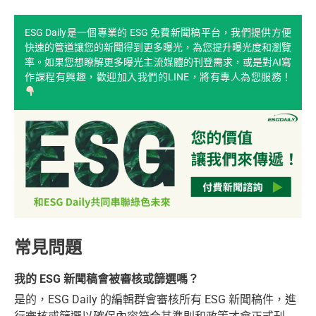
ESG Daily是一個專業的 ESG 免費新聞稿平台，我們提供方便
快速的管道讓您的新聞得到更多曝光，為您提升曝光度和瀏覽
率。如果您想瞭解更多曝光主流媒體的刊登需求，或是對AI寫
作課程有興趣，歡迎加入我們的LINE，將有專人為您服務！
常見問題
我的 ESG 新聞稿會被審核或篩選嗎？
是的，ESG Daily 的編輯群會審核所有 ESG 新聞稿件，進