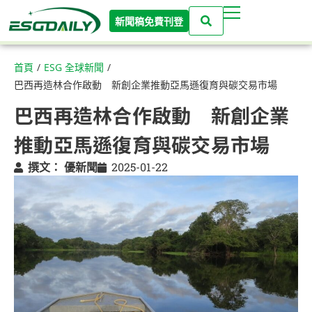
新聞稿免費刊登
首頁
/
ESG 全球新聞
/
巴西再造林合作啟動 新創企業推動亞馬遜復育與碳交易市場
巴西再造林合作啟動 新創企業
推動亞馬遜復育與碳交易市場
撰文：
優新聞
2025-01-22