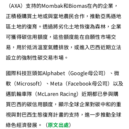
（AXA）支持的Mombak和Biomas在內的企業，
正積極購買土地或與當地農民合作，推動亞馬遜地
區土地的復育。透過將劣化土地恢復為森林，企業
可獲得碳信用額度，這些額度能在自願性市場交
易，用於抵消溫室氣體排放，或進入巴西近期立法
設立的強制性碳交易市場。
國際科技巨頭如Alphabet（Google母公司）、微
軟（Microsoft）、Meta（Facebook母公司）以及
邁凱輪車隊（McLaren Racing）近期都已參與購
買巴西的碳信用額度，顯示全球企業對碳中和的重
視與對巴西生態復育計畫的支持，進一步推動全球
綠色經濟發展。（
原文出處
）