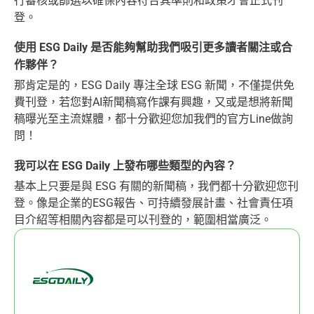
行審核或篩選以確保內容符合其準則和政策才會正式刊
登。
使用 ESG Daily 是否能夠幫助我們吸引更多讀者關注或合
作夥伴？
那肯定是的，ESG Daily 專注全球 ESG 新聞，不僅提供免
費刊登，若您對AI新聞稿寫作課有興趣，又或是想將新聞
稿曝光至主流媒體，都十分歡迎您加我們的官方Line做詢
問！
我可以在 ESG Daily 上發布哪些類型的內容？
基本上只要是與 ESG 有關的新聞稿，我們都十分歡迎您刊
登。像是企業的ESG報告、可持續發展計畫、社會責任項
目介紹等相關內容都是可以刊登的，範圍相當廣泛。