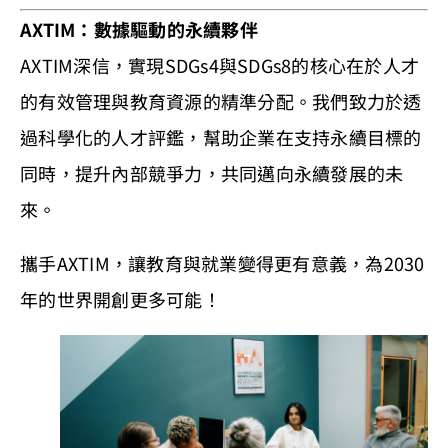
AXTIM：數據驅動的永續夥伴
AXTIM深信，實現SDGs4與SDGs8的核心在於人才
的有效管理與教育資源的精準分配。我們致力於透
過科學化的人才評鑑，幫助企業在支持永續目標的
同時，提升內部競爭力，共同邁向永續發展的未
來。
攜手AXTIM，讓教育與就業變得更有意義，為2030
年的世界開創更多可能！