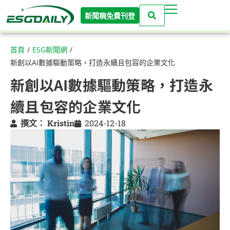
新聞稿免費刊登
首頁
/
ESG新聞網
/
新創以AI數據驅動策略，打造永續且包容的企業文化
新創以AI數據驅動策略，打造永
續且包容的企業文化
撰文：
Kristin
2024-12-18