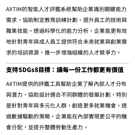
AXTIM的智能人才評鑑系統幫助企業識別關鍵能力
需求，協助制定教育訓練計劃，提升員工的技術與
職業技能。透過科學化的能力分析，企業能更有效
地針對青年與成人員工提供符合未來就業與創業需
求的培訓資源，進一步增強組織的人才競爭力。
支持SDGs8目標：讓每一份工作都更有價值
AXTIM提供的評鑑工具幫助企業了解內部人才分布
與潛力，協助設計適合不同群體的發展計劃，特別
是針對青年與多元化人群，創造更多就業機會。透
過數據驅動的策略，企業能在內部實現更公平的機
會分配，並提升整體勞動生產力。