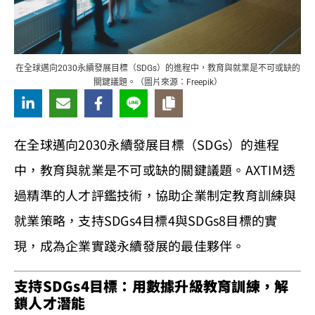
在全球邁向2030永續發展目標（SDGs）的進程中，教育與就業是不可或缺的
關鍵議題。（圖片來源：Freepik）
在全球邁向2030永續發展目標（SDGs）的進程
中，教育與就業是不可或缺的關鍵議題。AXTIM透
過精準的人才評鑑技術，協助企業制定教育訓練與
就業策略，支持SDGs4目標4與SDGs8目標的實
現，成為企業實踐永續發展的最佳夥伴。
支持SDGs4目標：用數據升級教育訓練，解
鎖人才潛能