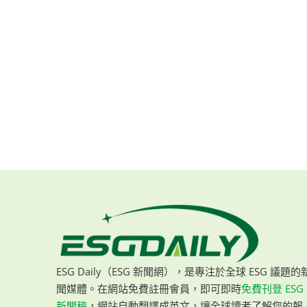
ESG Daily（ESG 新聞網），是專注於全球 ESG 議題的
聞媒體。在網站免費註冊會員，即可即時
免費刊登 ESG
新聞稿
，網站自動翻譯成英文，讓全球讀者了解您的報