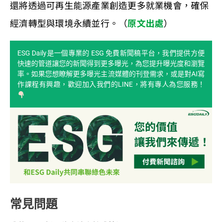
還將透過可再生能源產業創造更多就業機會，確保
經濟轉型與環境永續並行。（
原文出處
）
ESG Daily是一個專業的 ESG 免費新聞稿平台，我們提供方便
快速的管道讓您的新聞得到更多曝光，為您提升曝光度和瀏覽
率。如果您想瞭解更多曝光主流媒體的刊登需求，或是對AI寫
作課程有興趣，歡迎加入我們的LINE，將有專人為您服務！
常見問題