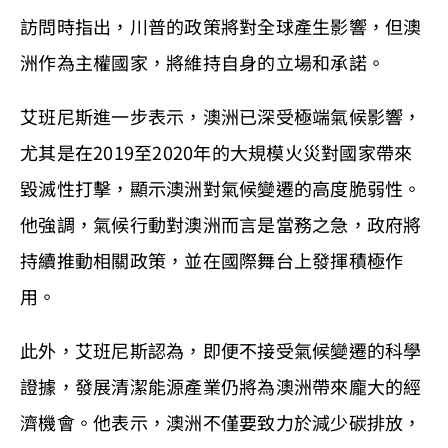
訪問時指出，川普的政策將對全球產生影響，但澳
洲作為主權國家，將維持自身的立場和承諾。
艾班尼斯進一步表示，澳洲已深受極端氣候影響，
尤其是在2019至2020年的大規模火災對國家帶來
毀滅性打擊，顯示澳洲對氣候變遷的高度脆弱性。
他強調，氣候行動對澳洲而言是當務之急，政府將
持續推動相關政策，並在國際舞台上發揮積極作
用。
此外，艾班尼斯認為，即便不接受氣候變遷的科學
證據，發展清潔能源產業仍將為澳洲帶來龐大的經
濟機會。他表示，澳洲不僅要致力於減少碳排放，