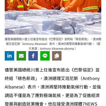
儘管美國總統川普上任後宣布退出《巴黎協定》並終結「綠色新政」，澳洲總
理艾班尼斯（Anthony Albanese）表示，澳洲仍將堅持推動氣候行動。（圖
片來源：Anthony Albanese albomp ）
儘管美國總統川普上任後宣布退出《巴黎協定》並
終結「綠色新政」，澳洲總理艾班尼斯（Anthony
Albanese）表示，澳洲將堅持推動氣候行動，並強
調這不僅是為了應對極端氣候，更是為了促進經濟
發展與創造就業機會。他在接受澳洲媒體7NEWS