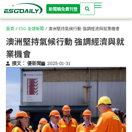
新聞稿免費刊登
首頁
/
ESG 全球新聞
/
澳洲堅持氣候行動 強調經濟與就業機會
澳洲堅持氣候行動 強調經濟與就
業機會
撰文：
優新聞
2025-01-31