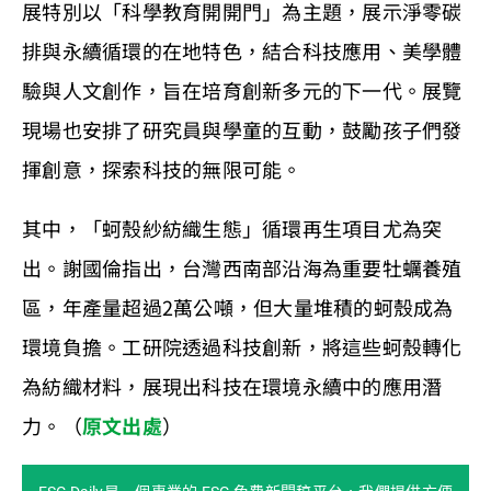
展特別以「科學教育開開門」為主題，展示淨零碳
排與永續循環的在地特色，結合科技應用、美學體
驗與人文創作，旨在培育創新多元的下一代。展覽
現場也安排了研究員與學童的互動，鼓勵孩子們發
揮創意，探索科技的無限可能。
其中，「蚵殼紗紡織生態」循環再生項目尤為突
出。謝國倫指出，台灣西南部沿海為重要牡蠣養殖
區，年產量超過2萬公噸，但大量堆積的蚵殼成為
環境負擔。工研院透過科技創新，將這些蚵殼轉化
為紡織材料，展現出科技在環境永續中的應用潛
力。（
原文出處
）