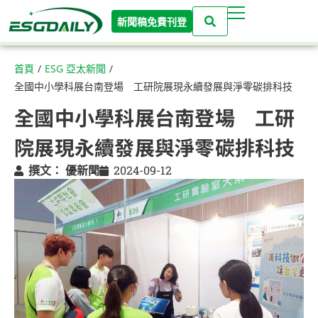
新聞稿免費刊登
首頁
/
ESG 亞太新聞
/
全國中小學科展台南登場 工研院展現永續發展與淨零碳排科技
全國中小學科展台南登場 工研
院展現永續發展與淨零碳排科技
撰文：
優新聞
2024-09-12