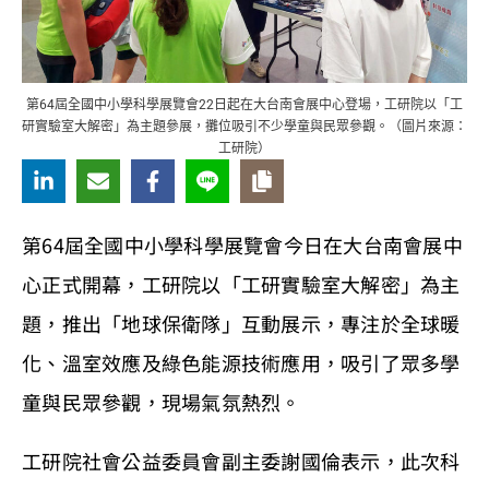
第64屆全國中小學科學展覽會22日起在大台南會展中心登場，工研院以「工
研實驗室大解密」為主題參展，攤位吸引不少學童與民眾參觀。（圖片來源：
工研院）
第64屆全國中小學科學展覽會今日在大台南會展中
心正式開幕，工研院以「工研實驗室大解密」為主
題，推出「地球保衛隊」互動展示，專注於全球暖
化、溫室效應及綠色能源技術應用，吸引了眾多學
童與民眾參觀，現場氣氛熱烈。
工研院社會公益委員會副主委謝國倫表示，此次科