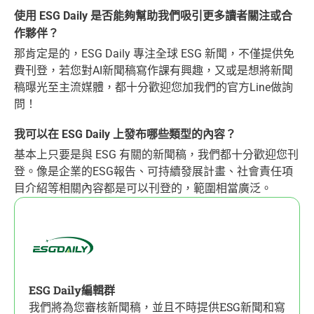
使用 ESG Daily 是否能夠幫助我們吸引更多讀者關注或合
作夥伴？
那肯定是的，ESG Daily 專注全球 ESG 新聞，不僅提供免
費刊登，若您對AI新聞稿寫作課有興趣，又或是想將新聞
稿曝光至主流媒體，都十分歡迎您加我們的官方Line做詢
問！
我可以在 ESG Daily 上發布哪些類型的內容？
基本上只要是與 ESG 有關的新聞稿，我們都十分歡迎您刊
登。像是企業的ESG報告、可持續發展計畫、社會責任項
目介紹等相關內容都是可以刊登的，範圍相當廣泛。
ESG Daily編輯群
我們將為您審核新聞稿，並且不時提供ESG新聞和寫