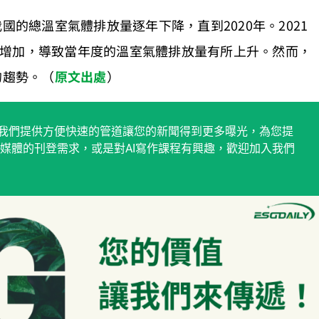
國的總溫室氣體排放量逐年下降，直到2020年。2021
增加，導致當年度的溫室氣體排放量有所上升。然而，
的趨勢。（
原文出處
）
稿平台，我們提供方便快速的管道讓您的新聞得到更多曝光，為您提
媒體的刊登需求，或是對AI寫作課程有興趣，歡迎加入我們