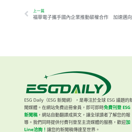
上一篇
ESG Daily（ESG 新聞網），是專注於全球 ESG 議題的
聞媒體。在網站免費註冊會員，即可即時
免費刊登 ESG
新聞稿
，網站自動翻譯成英文，讓全球讀者了解您的報
導。我們同時提供付費刊登至主流媒體的服務，歡迎
加
Line洽詢！
讓您的新聞稿傳達至世界。