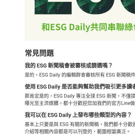
常見問題
我的 ESG 新聞稿會被審核或篩選嗎？
是的，ESG Daily 的編輯群會審核所有 ESG
使用 ESG Daily 是否能夠幫助我們吸引更
那肯定是的，ESG Daily 專注全球 ESG 新
曝光至主流媒體，都十分歡迎您加我們的官方Line
我可以在 ESG Daily 上發布哪些類型的內容？
基本上只要是與 ESG 有關的新聞稿，我們都十分
介紹等相關內容都是可以刊登的，範圍相當廣泛。