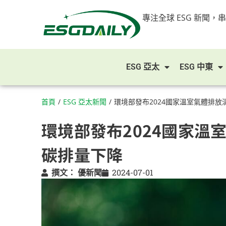
專注全球 ESG 新聞，
ESG 亞太
ESG 中東
首頁
/
ESG 亞太新聞
/
環境部發布2024國家溫室氣體排
環境部發布2024國家溫
碳排量下降
撰文：
優新聞
2024-07-01