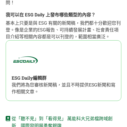
問！
我可以在 ESG Daily 上發布哪些類型的內容？
基本上只要是與 ESG 有關的新聞稿，我們都十分歡迎您刊
登。像是企業的ESG報告、可持續發展計畫、社會責任項
目介紹等相關內容都是可以刊登的，範圍相當廣泛。
ESG Daily編輯群
我們將為您審核新聞稿，並且不時提供ESG新聞和寫
作相關文章。
從「聽不見」到「看得見」 萬能科大兄弟檔跨域創
新 國際發明展勇奪銀牌