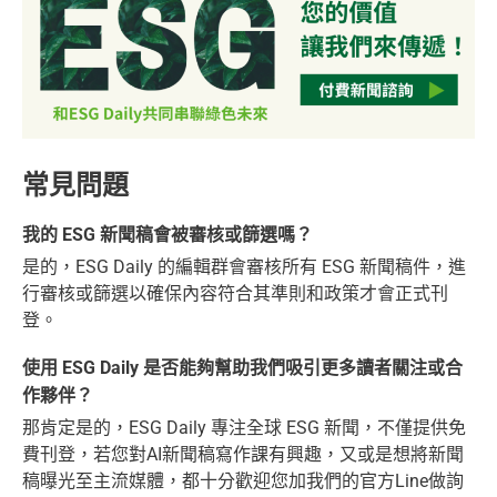
常見問題
我的 ESG 新聞稿會被審核或篩選嗎？
是的，ESG Daily 的編輯群會審核所有 ESG 新聞稿件，進
行審核或篩選以確保內容符合其準則和政策才會正式刊
登。
使用 ESG Daily 是否能夠幫助我們吸引更多讀者關注或合
作夥伴？
那肯定是的，ESG Daily 專注全球 ESG 新聞，不僅提供免
費刊登，若您對AI新聞稿寫作課有興趣，又或是想將新聞
稿曝光至主流媒體，都十分歡迎您加我們的官方Line做詢