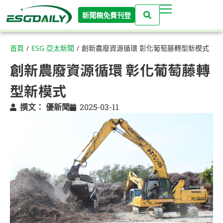
新聞稿免費刊登
首頁
/
ESG 亞太新聞
/
創新農廢資源循環 彰化葡萄藤轉型新模式
創新農廢資源循環 彰化葡萄藤轉
型新模式
撰文：
優新聞
2025-03-11