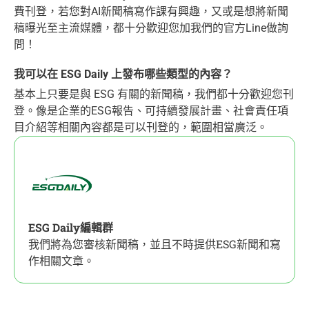
費刊登，若您對AI新聞稿寫作課有興趣，又或是想將新聞
稿曝光至主流媒體，都十分歡迎您加我們的官方Line做詢
問！
我可以在 ESG Daily 上發布哪些類型的內容？
基本上只要是與 ESG 有關的新聞稿，我們都十分歡迎您刊
登。像是企業的ESG報告、可持續發展計畫、社會責任項
目介紹等相關內容都是可以刊登的，範圍相當廣泛。
ESG Daily編輯群
我們將為您審核新聞稿，並且不時提供ESG新聞和寫
作相關文章。