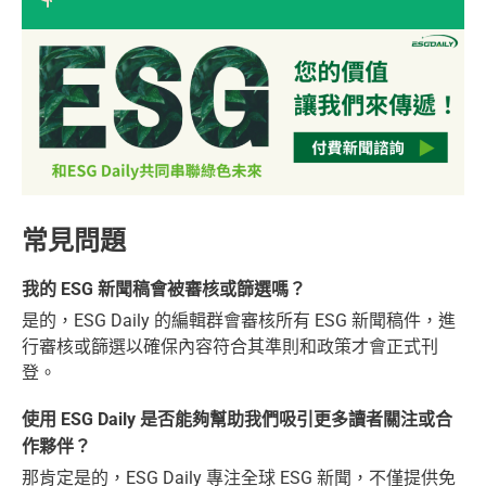
常見問題
我的 ESG 新聞稿會被審核或篩選嗎？
是的，ESG Daily 的編輯群會審核所有 ESG 新聞稿件，進
行審核或篩選以確保內容符合其準則和政策才會正式刊
登。
使用 ESG Daily 是否能夠幫助我們吸引更多讀者關注或合
作夥伴？
那肯定是的，ESG Daily 專注全球 ESG 新聞，不僅提供免