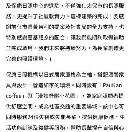
及保康日照中心的進駐，不僅強化太保市的長照服
務，更提升了社區軟實力。這棟建築的完成，要感
謝前任市長黃榮利的提案及社會局的全力支持，也
特別感謝嘉基體系的配合，讓我們能順利取得補助
並完成啟用。我們未來將持續努力，為長輩創造更
完善的照護環境。」
保康日照機構以日式居家風格為主軸，搭配溫馨家
具與設計，營造如家的環境。同時設有「PauKan
coffee」與「漫談紓壓小花園」，為家庭照顧者提
供舒壓空間，成為社區交誼的重要場域。該中心可
同時服務24位失智或失能長輩，提供健康促進、生
活功能訓練及復健等服務，幫助長輩提升自信與心