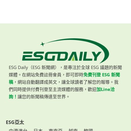
ESG Daily（ESG 新聞網），是專注於全球 ESG 議題的新聞
媒體。在網站免費註冊會員，即可即時
免費刊登 ESG 新聞
稿
，網站自動翻譯成英文，讓全球讀者了解您的報導。我
們同時提供付費刊登至主流媒體的服務，歡迎
加Line洽
詢！
讓您的新聞稿傳達至世界。
ESG亞太