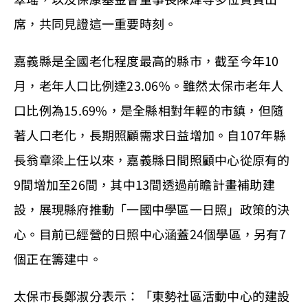
席，共同見證這一重要時刻。
嘉義縣是全國老化程度最高的縣市，截至今年10
月，老年人口比例達23.06%。雖然太保市老年人
口比例為15.69%，是全縣相對年輕的市鎮，但隨
著人口老化，長期照顧需求日益增加。自107年縣
長翁章梁上任以來，嘉義縣日間照顧中心從原有的
9間增加至26間，其中13間透過前瞻計畫補助建
設，展現縣府推動「一國中學區一日照」政策的決
心。目前已經營的日照中心涵蓋24個學區，另有7
個正在籌建中。
太保市長鄭淑分表示：「東勢社區活動中心的建設