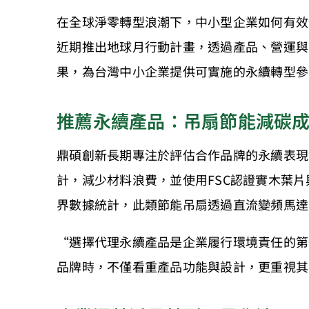
在全球淨零轉型浪潮下，中小型企業如何有效
近期推出地球月行動計畫，透過產品、營運與
果，為台灣中小企業提供可實施的永續轉型參
推薦永續產品：吊扇節能減碳
鼎碩創新長期專注於評估合作品牌的永續表現
計，減少材料浪費，並使用FSC認證實木葉片
界數據統計，此類節能吊扇透過直流變頻馬達
“選擇代理永續產品是企業履行環境責任的第一
品牌時，不僅看重產品功能與設計，更重視其