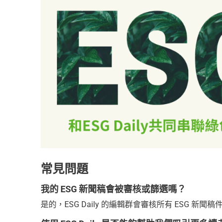
常見問題
我的 ESG 新聞稿會被審核或篩選嗎？
是的，ESG Daily 的編輯群會審核所有 ESG