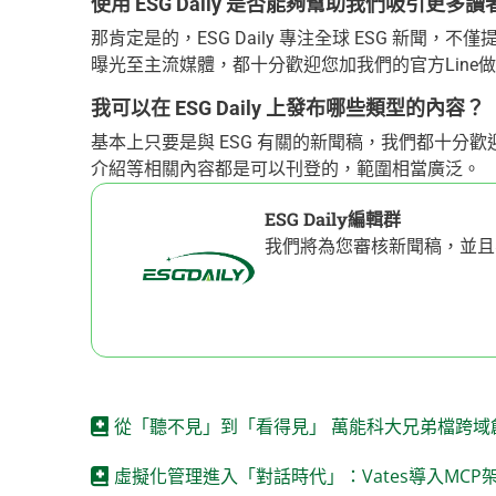
使用 ESG Daily 是否能夠幫助我們吸引更
那肯定是的，ESG Daily 專注全球 ESG 新
曝光至主流媒體，都十分歡迎您加我們的官方Line
我可以在 ESG Daily 上發布哪些類型的內容？
基本上只要是與 ESG 有關的新聞稿，我們都十分
介紹等相關內容都是可以刊登的，範圍相當廣泛。
ESG Daily編輯群
我們將為您審核新聞稿，並且
從「聽不見」到「看得見」 萬能科大兄弟檔跨域
虛擬化管理進入「對話時代」：Vates導入MCP