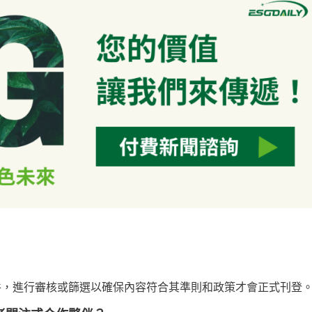
 新聞稿件，進行審核或篩選以確保內容符合其準則和政策才會正式刊登