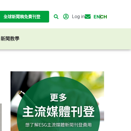
Log in
EN
CH
全球新聞稿免費刊登
G 新聞教學