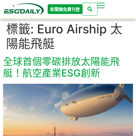
新聞稿免費刊登
標籤:
Euro Airship 太
陽能飛艇
全球首個零碳排放太陽能飛
艇！航空產業ESG創新