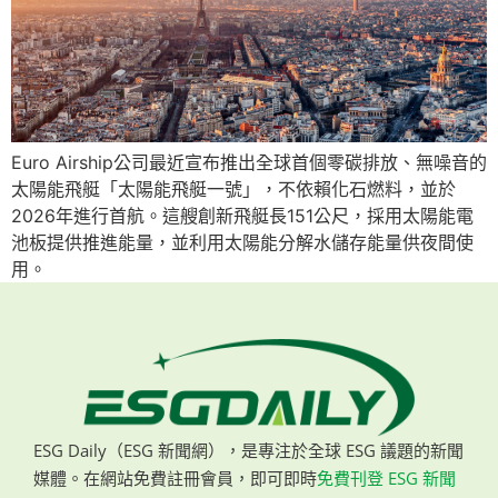
Euro Airship公司最近宣布推出全球首個零碳排放、無噪音的
太陽能飛艇「太陽能飛艇一號」，不依賴化石燃料，並於
2026年進行首航。這艘創新飛艇長151公尺，採用太陽能電
池板提供推進能量，並利用太陽能分解水儲存能量供夜間使
用。
ESG Daily（ESG 新聞網），是專注於全球 ESG 議題的新聞
媒體。在網站免費註冊會員，即可即時
免費刊登 ESG 新聞