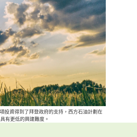
設施。這項投資得到了拜登政府的支持，西方石油計劃在
，具有更低的興建難度。