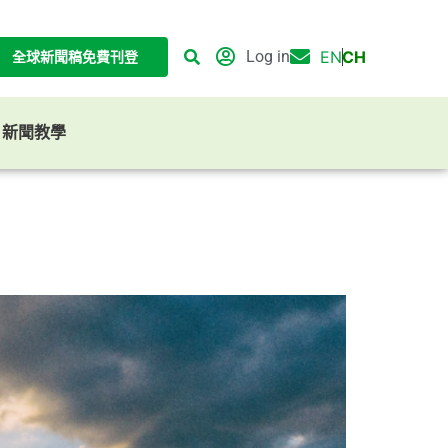
Log in
EN
CH
全球新聞稿免費刊登
G 新聞教學