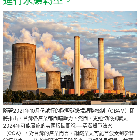
進行永續轉型。
隨著2021年10月份試行的歐盟碳邊境調整機制（CBAM）即
將推出，台灣各產業都面臨壓力。然而，更迫切的挑戰是
2024年可能實施的美國版碳關稅──清潔競爭法案
（CCA）。對台灣的產業而言，鋼鐵業是可能首波受到影響