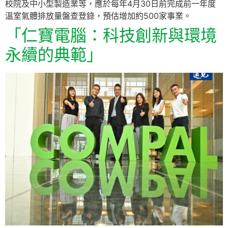
校院及中小型製造業等，應於每年4月30日前完成前一年度
溫室氣體排放量盤查登錄，預估增加約500家事業。
「仁寶電腦：科技創新與環境
永續的典範」